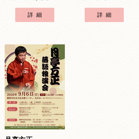
詳細
詳細