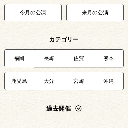
今月の公演
来月の公演
カテゴリー
福岡
長崎
佐賀
熊本
鹿児島
大分
宮崎
沖縄
過去開催