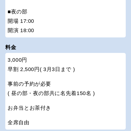
■夜の部
開場 17:00
開演 18:00
料金
3,000円
早割 2,500円( 3月3日まで )
事前の予約が必要
( 昼の部・夜の部共に名先着150名 )
お弁当とお茶付き
全席自由