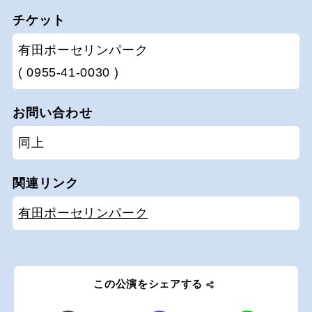
チケット
有田ポーセリンパーク
( 0955-41-0030 )
お問い合わせ
同上
関連リンク
有田ポーセリンパーク
この公演をシェアする