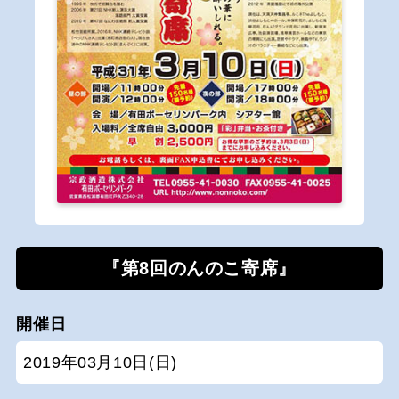
『第8回のんのこ寄席』
開催日
2019年03月10日(日)