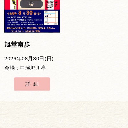
旭堂南歩
2026年08月30日(日)
会場 : 中津堀川亭
詳細