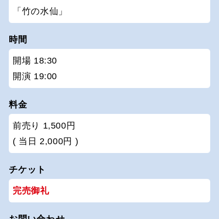
「竹の水仙」
時間
開場 18:30
開演 19:00
料金
前売り 1,500円
( 当日 2,000円 )
チケット
完売御礼