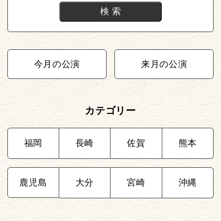
今月の公演
来月の公演
カテゴリー
福岡
長崎
佐賀
熊本
鹿児島
大分
宮崎
沖縄