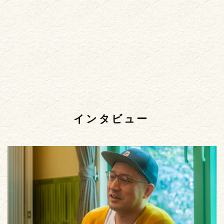
インタビュー