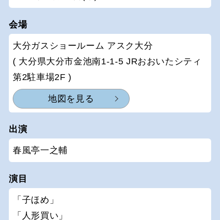
会場
大分ガスショールーム アスク大分
( 大分県大分市金池南1-1-5 JRおおいたシティ
第2駐車場2F )
地図を見る
出演
春風亭一之輔
演目
「子ほめ」
「人形買い」