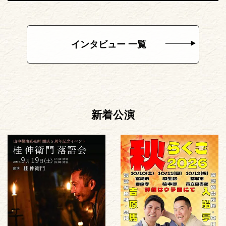
インタビュー 一覧
新着公演