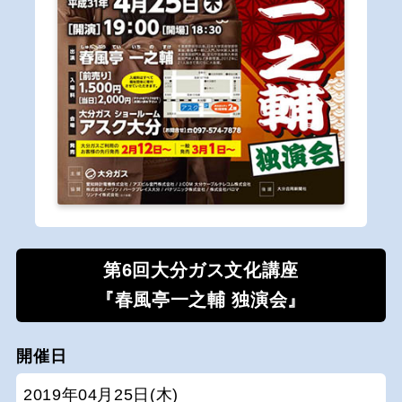
第6回大分ガス文化講座
『春風亭一之輔 独演会』
開催日
2019年04月25日(木)