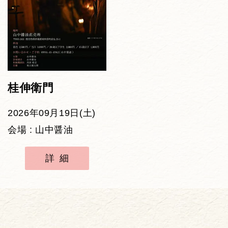
桂伸衛門
2026年09月19日(土)
会場 : 山中醤油
詳細