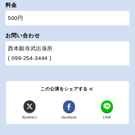
料金
500円
お問い合わせ
西本願寺武出張所
( 099-254-3444 )
この公演をシェアする
X(twitter)
facebook
LINE