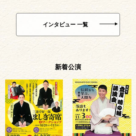
インタビュー 一覧
新着公演