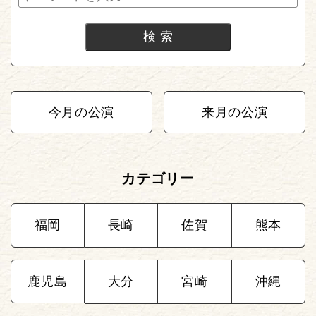
今月の公演
来月の公演
カテゴリー
福岡
長崎
佐賀
熊本
鹿児島
大分
宮崎
沖縄