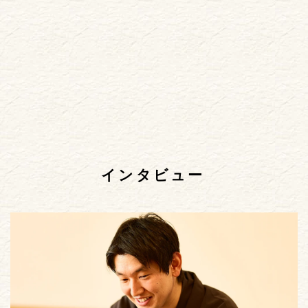
インタビュー