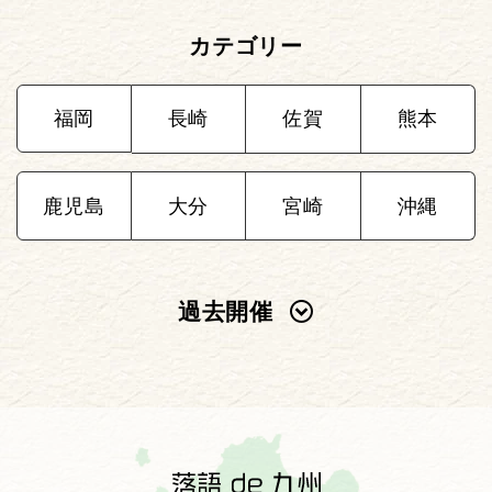
カテゴリー
福岡
長崎
佐賀
熊本
鹿児島
大分
宮崎
沖縄
過去開催
2025年
2024年
2023年
2022年