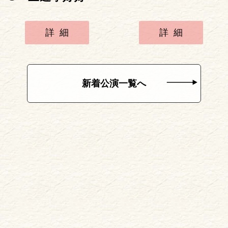
詳細
詳細
新着公演一覧へ