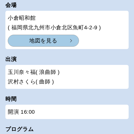
会場
小倉昭和館
( 福岡県北九州市小倉北区魚町4-2-9 )
地図を見る
出演
玉川奈々福( 浪曲師 )
沢村さくら( 曲師 )
時間
開演 16:00
プログラム