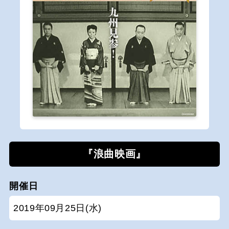
『浪曲映画』
開催日
2019年09月25日(水)