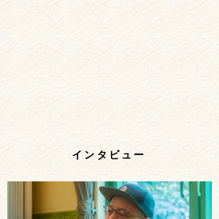
インタビュー