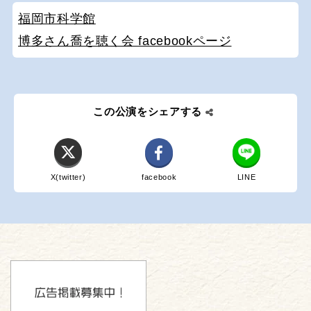
福岡市科学館
博多さん喬を聴く会 facebookページ
この公演をシェアする
X(twitter)
facebook
LINE