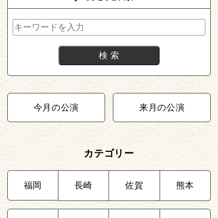
今月の公演
来月の公演
カテゴリー
福岡
長崎
佐賀
熊本