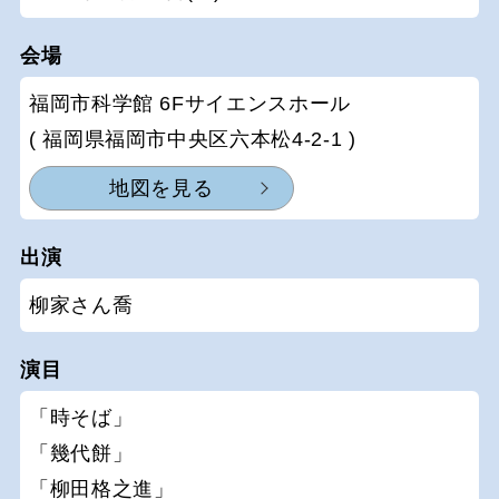
会場
福岡市科学館 6Fサイエンスホール
( 福岡県福岡市中央区六本松4-2-1 )
地図を見る
出演
柳家さん喬
演目
「時そば」
「幾代餅」
「柳田格之進」