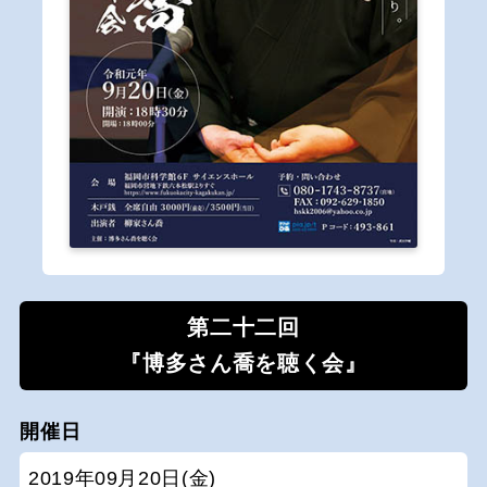
第二十二回
『博多さん喬を聴く会』
開催日
2019年09月20日(金)