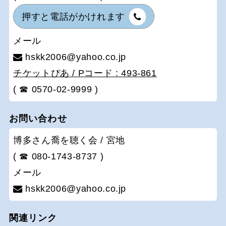
押すと電話がかけれます
メール
hskk2006@yahoo.co.jp
チケットぴあ / Pコード : 493-861
( ☎ 0570-02-9999 )
お問い合わせ
博多さん喬を聴く会 / 宮地
( ☎ 080-1743-8737 )
メール
hskk2006@yahoo.co.jp
関連リンク