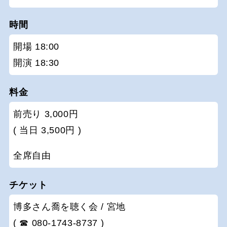
時間
開場 18:00
開演 18:30
料金
前売り 3,000円
( 当日 3,500円 )
全席自由
チケット
博多さん喬を聴く会 / 宮地
( ☎ 080-1743-8737 )