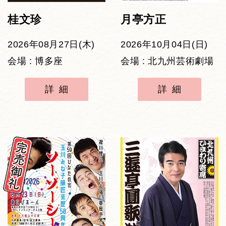
桂文珍
月亭方正
2026年08月27日(木)
2026年10月04日(日)
会場 : 博多座
会場 : 北九州芸術劇場
詳細
詳細