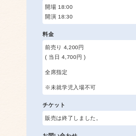
開場 18:00
開演 18:30
料金
前売り 4,200円
( 当日 4,700円 )
全席指定
※未就学児入場不可
チケット
販売は終了しました。
お問い合わせ