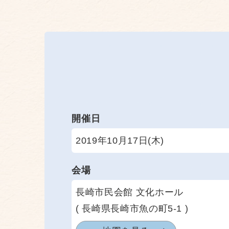
開催日
2019年10月17日(木)
会場
長崎市民会館 文化ホール
( 長崎県長崎市魚の町5-1 )