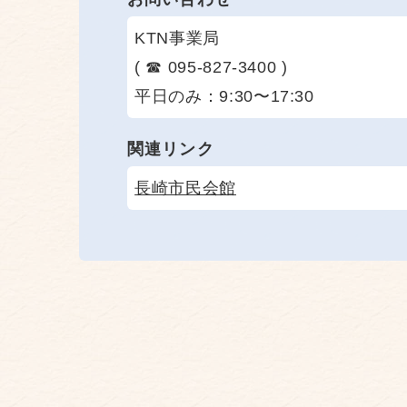
KTN事業局
( ☎ 095-827-3400 )
平日のみ：9:30〜17:30
関連リンク
長崎市民会館