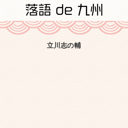
立川志の輔