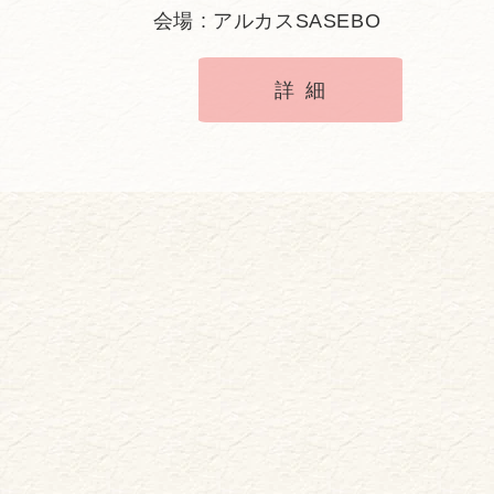
会場 : アルカスSASEBO
詳細