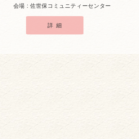
会場 : 佐世保コミュニティーセンター
詳細