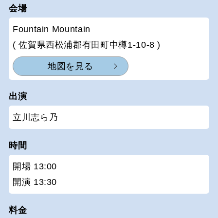
会場
Fountain Mountain
( 佐賀県西松浦郡有田町中樽1-10-8 )
地図を見る
出演
立川志ら乃
時間
開場 13:00
開演 13:30
料金