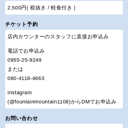
2,500円( 税抜き / 軽食付き )
チケット予約
店内カウンターのスタッフに直接お申込み
電話でお申込み
0955-25-9249
または
080-4118-4663
Instagram
(@fountainmountain1108)からDMでお申込み
お問い合わせ