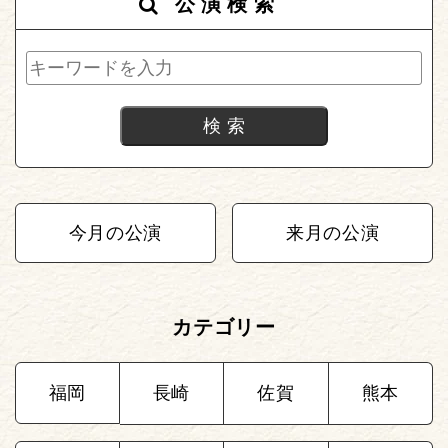
公演検索
今月の公演
来月の公演
カテゴリー
福岡
長崎
佐賀
熊本