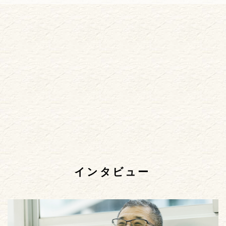
インタビュー