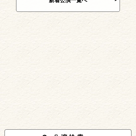
新着公演一覧へ