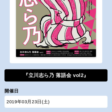
『立川志ら乃 落語会 vol2』
開催日
2019年03月23日(土)