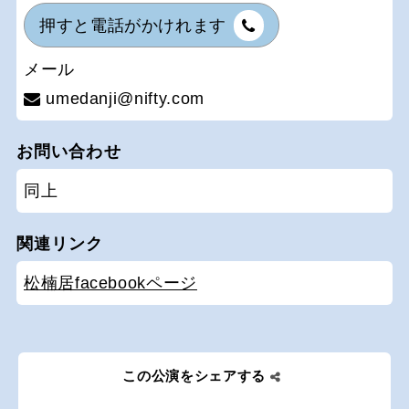
押すと電話がかけれます
メール
umedanji@nifty.com
お問い合わせ
同上
関連リンク
松楠居facebookページ
この公演をシェアする