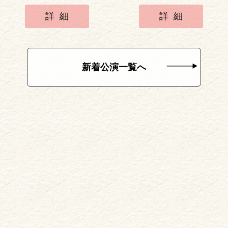
詳細
詳細
新着公演一覧へ