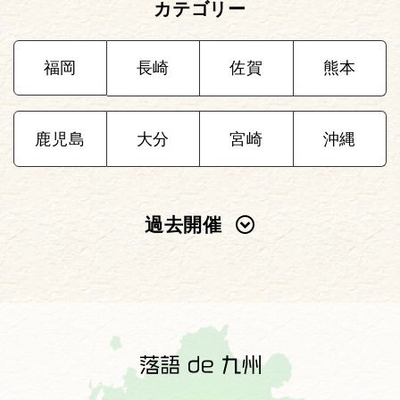
カテゴリー
福岡
長崎
佐賀
熊本
鹿児島
大分
宮崎
沖縄
過去開催
2025年
2024年
2023年
2022年