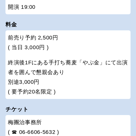
開演 19:00
料金
前売り予約 2,500円
( 当日 3,000円 )
終演後1Fにある手打ち蕎麦「やぶ金」にて出演
者を囲んで懇親会あり
別途3,000円
( 要予約20名限定 )
チケット
梅團治事務所
( ☎ 06-6606-5632 )