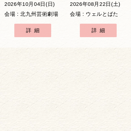
2026年10月04日(日)
2026年08月22日(土)
会場 : 北九州芸術劇場
会場 : ウェルとばた
詳細
詳細