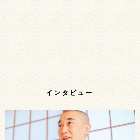
インタビュー