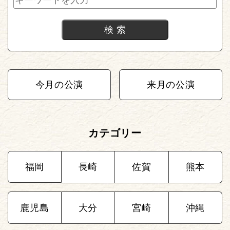
今月の公演
来月の公演
カテゴリー
福岡
長崎
佐賀
熊本
鹿児島
大分
宮崎
沖縄