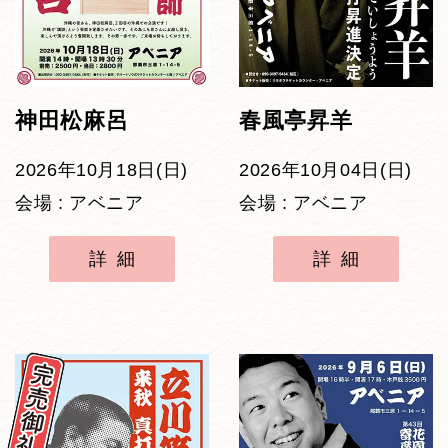
神田松麻呂
春風亭昇羊
2026年10月18日(日)
2026年10月04日(日)
会場 : アベニア
会場 : アベニア
詳細
詳細