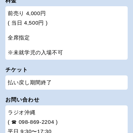
料金
前売り 4,000円
( 当日 4,500円 )
全席指定
※未就学児の入場不可
チケット
払い戻し期間終了
お問い合わせ
ラジオ沖縄
( ☎ 098-869-2204 )
平日 9:30〜17:30