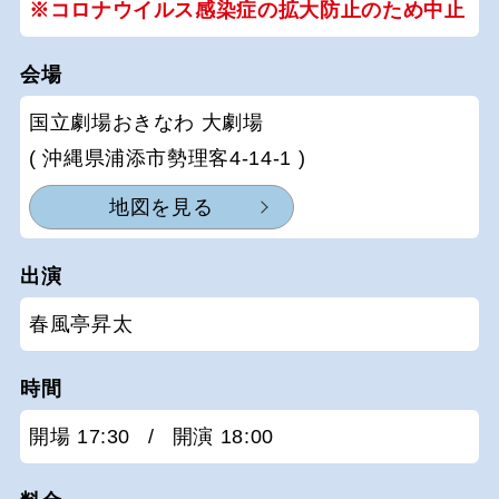
※コロナウイルス感染症の拡大防止のため中止
会場
国立劇場おきなわ 大劇場
( 沖縄県浦添市勢理客4-14-1 )
地図を見る
出演
春風亭昇太
時間
開場 17:30
/
開演 18:00