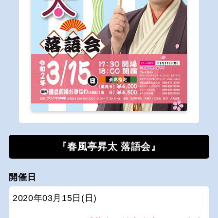
『春風亭昇太 落語会』
開催日
2020年03月15日(日)