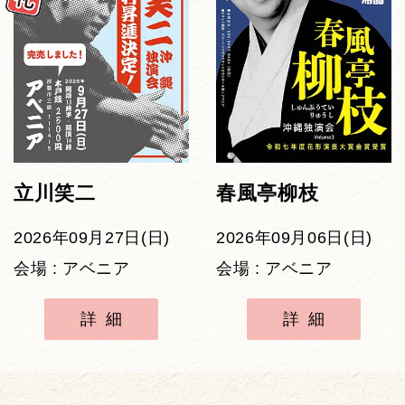
立川笑二
春風亭柳枝
2026年09月27日(日)
2026年09月06日(日)
会場 : アベニア
会場 : アベニア
詳細
詳細