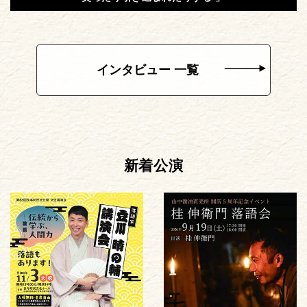
インタビュー 一覧
新着公演