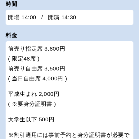
時間
開場 14:00
/
開演 14:30
料金
前売り指定席 3,800円
( 限定48席 )
前売り自由席 3,500円
( 当日自由席 4,000円 )
平成生まれ 2,000円
( ※要身分証明書 )
大学生以下 500円
※割引適用には事前予約と身分証明書が必要で