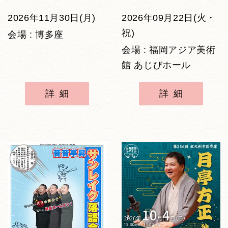
2026年11月30日(月)
2026年09月22日(火・
祝)
会場 : 博多座
会場 : 福岡アジア美術
館 あじびホール
詳細
詳細