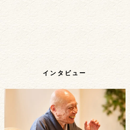
インタビュー