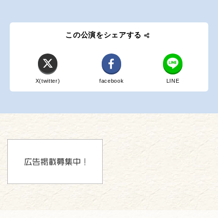
この公演をシェアする
X(twitter)
facebook
LINE