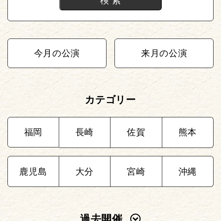
今月の公演
来月の公演
カテゴリー
福岡
長崎
佐賀
熊本
鹿児島
大分
宮崎
沖縄
過去開催