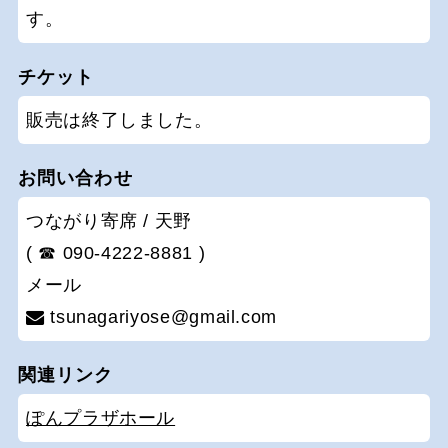
す。
チケット
販売は終了しました。
お問い合わせ
つながり寄席 / 天野
( ☎ 090-4222-8881 )
メール
tsunagariyose@gmail.com
関連リンク
ぽんプラザホール