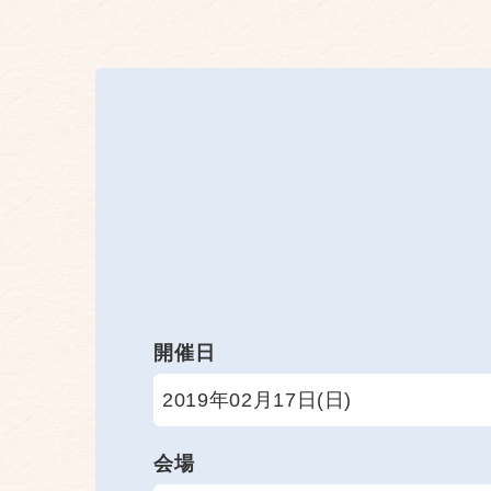
開催日
2019年02月17日(日)
会場