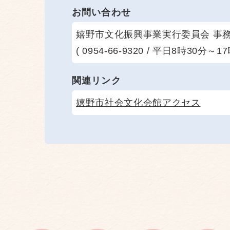
お問い合わせ
嬉野市文化振興事業実行委員会 事
( 0954-66-9320 / 平日8時30分～17
関連リンク
嬉野市社会文化会館アクセス