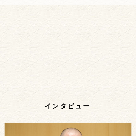
インタビュー