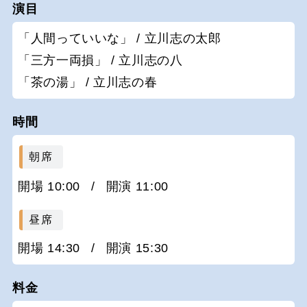
演目
「人間っていいな」 / 立川志の太郎
「三方一両損」 / 立川志の八
「茶の湯」 / 立川志の春
時間
朝席
開場 10:00
/
開演 11:00
昼席
開場 14:30
/
開演 15:30
料金