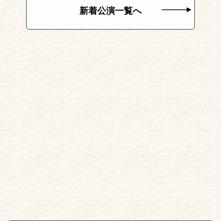
新着公演一覧へ