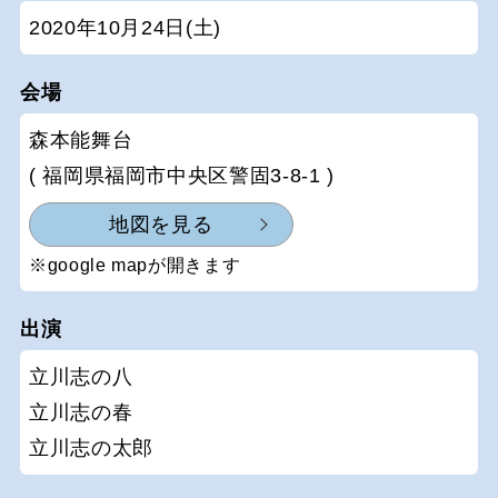
2020年10月24日(土)
会場
森本能舞台
( 福岡県福岡市中央区警固3-8-1 )
地図を見る
※google mapが開きます
出演
立川志の八
立川志の春
立川志の太郎