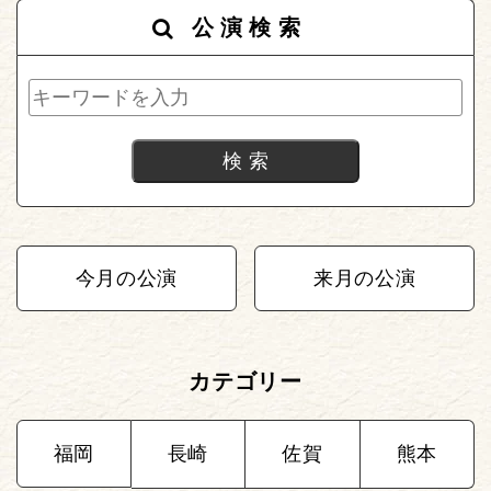
公演検索
今月の公演
来月の公演
カテゴリー
福岡
長崎
佐賀
熊本