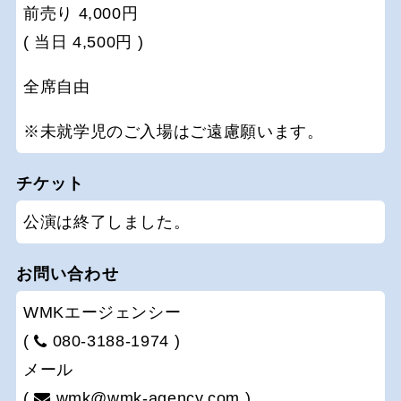
前売り 4,000円
( 当日 4,500円 )
全席自由
※未就学児のご入場はご遠慮願います。
チケット
公演は終了しました。
お問い合わせ
WMKエージェンシー
(
080-3188-1974 )
メール
(
wmk@wmk-agency.com )