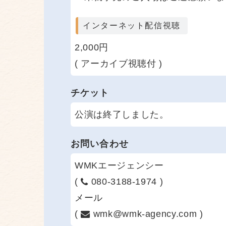
インターネット配信視聴
2,000円
( アーカイブ視聴付 )
チケット
公演は終了しました。
お問い合わせ
WMKエージェンシー
(
080-3188-1974 )
メール
(
wmk@wmk-agency.com )