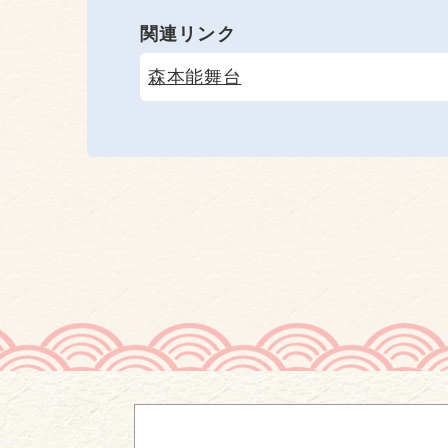
関連リンク
森本能舞台