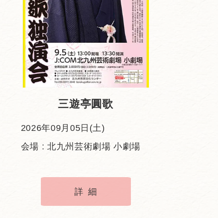
三遊亭圓歌
2026年09月05日(土)
会場 : 北九州芸術劇場 小劇場
詳細