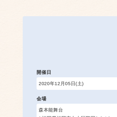
開催日
2020年12月05日(土)
会場
森本能舞台