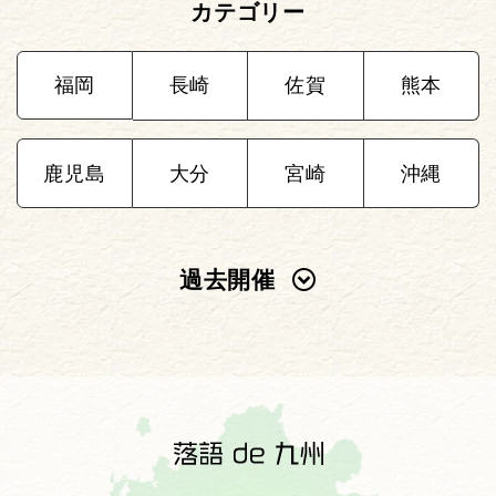
カテゴリー
福岡
長崎
佐賀
熊本
鹿児島
大分
宮崎
沖縄
過去開催
2025年
2024年
2023年
2022年