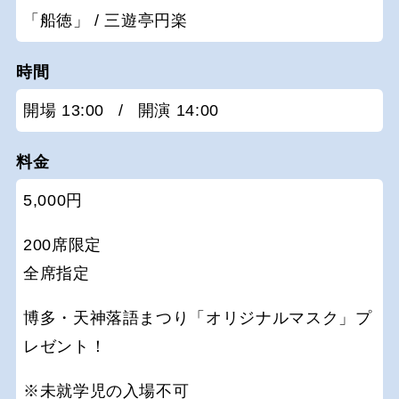
「船徳」 / 三遊亭円楽
時間
開場 13:00
/
開演 14:00
料金
5,000円
200席限定
全席指定
博多・天神落語まつり「オリジナルマスク」プ
レゼント！
※未就学児の入場不可