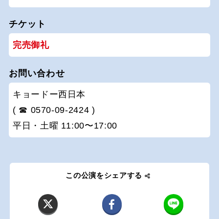
チケット
完売御礼
お問い合わせ
キョードー西日本
( ☎ 0570-09-2424 )
平日・土曜 11:00〜17:00
この公演をシェアする