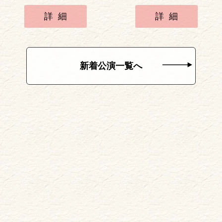
詳細
詳細
新着公演一覧へ