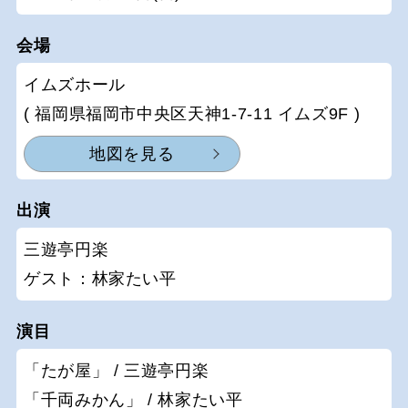
会場
イムズホール
( 福岡県福岡市中央区天神1-7-11 イムズ9F )
地図を見る
出演
三遊亭円楽
ゲスト：林家たい平
演目
「たが屋」 / 三遊亭円楽
「千両みかん」 / 林家たい平