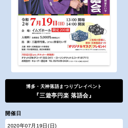
博多・天神落語まつりプレイベント
『三遊亭円楽 落語会』
開催日
2020年07月19日(日)