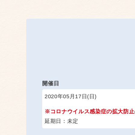
開催日
2020年05月17日(日)
※コロナウイルス感染症の拡大防止
延期日：未定