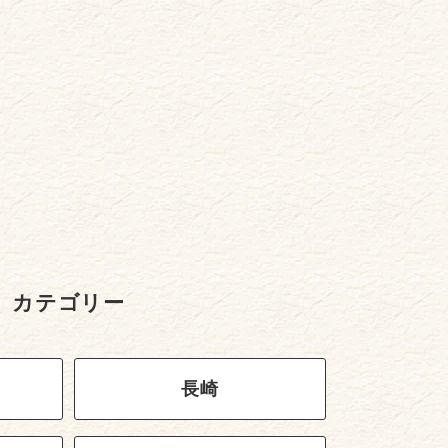
カテゴリー
長崎