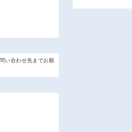
問い合わせ先までお願