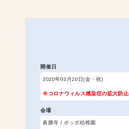
開催日
2020年03月20日(金・祝)
※コロナウィルス感染症の拡大防止
会場
眞勝寺 / ポッポ幼稚園