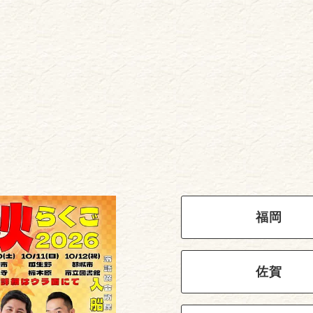
福岡
佐賀