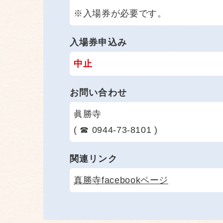
※入場券が必要です。
入場券申込み
中止
お問い合わせ
眞勝寺
( ☎ 0944-73-8101 )
関連リンク
真勝寺facebookページ