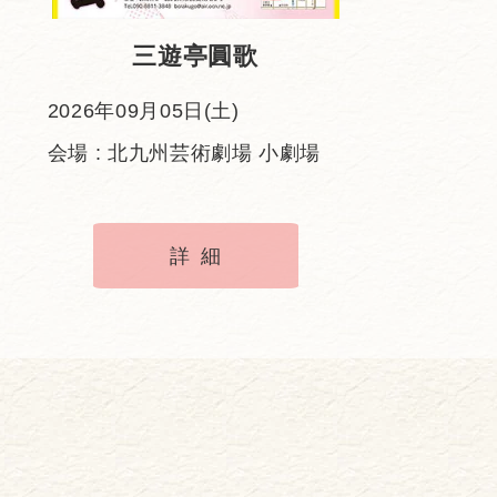
三遊亭圓歌
2026年09月05日(土)
会場 : 北九州芸術劇場 小劇場
詳細