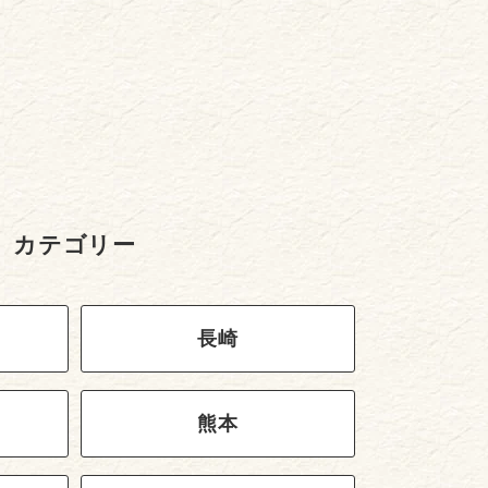
カテゴリー
長崎
熊本