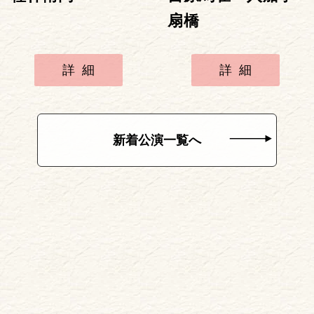
扇橋
詳細
詳細
新着公演一覧へ