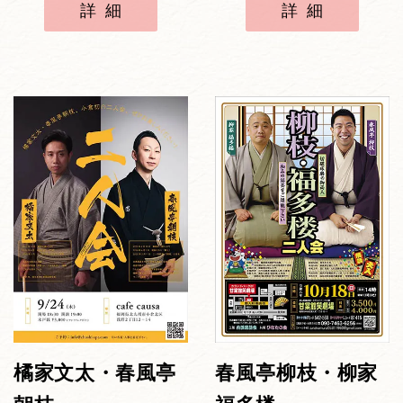
詳細
詳細
橘家文太・春風亭
春風亭柳枝・柳家