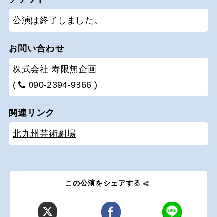
公演は終了しました。
お問い合わせ
株式会社 寿限無企画
(
090-2394-9866 )
関連リンク
北九州芸術劇場
この公演をシェアする