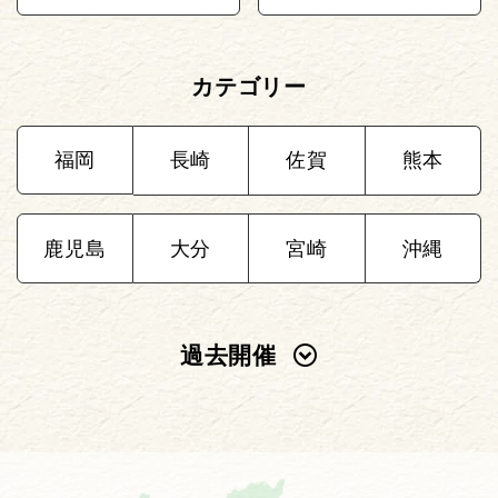
カテゴリー
福岡
長崎
佐賀
熊本
鹿児島
大分
宮崎
沖縄
過去開催
2025年
2024年