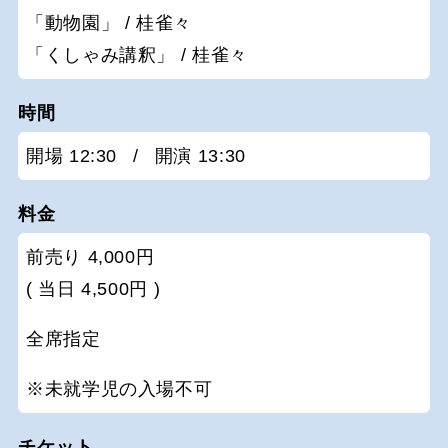
「動物園」 / 桂雀々
「くしゃみ講釈」 / 桂雀々
時間
開場 12:30
/
開演 13:30
料金
前売り 4,000円
( 当日 4,500円 )
全席指定
※未就学児の入場不可
チケット