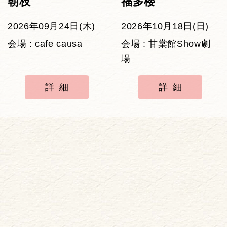
朝枝
福多楼
2026年09月24日(木)
2026年10月18日(日)
会場 : cafe causa
会場 : 甘棠館Show劇
場
詳細
詳細