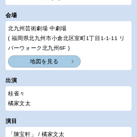
会場
北九州芸術劇場 中劇場
( 福岡県北九州市小倉北区室町1丁目1-1-11 リ
バーウォーク北九州6F )
地図を見る
出演
桂雀々
橘家文太
演目
「陳宝軒」 / 橘家文太