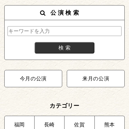
公演検索
今月の公演
来月の公演
カテゴリー
福岡
長崎
佐賀
熊本