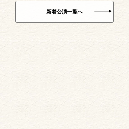
新着公演一覧へ