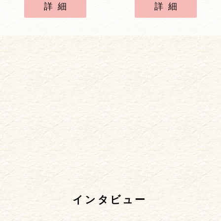
詳細
詳細
インタビュー