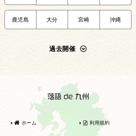
鹿児島
大分
宮崎
沖縄
過去開催
2025年
2024年
2023年
2022年
2021年
2020年
ホーム
利用規約