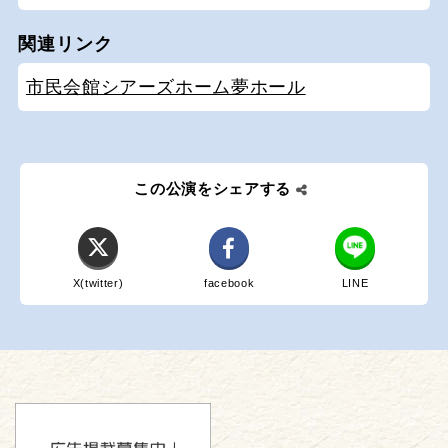
関連リンク
市民会館シアーズホーム夢ホール
この公演をシェアする
X(twitter)
facebook
LINE