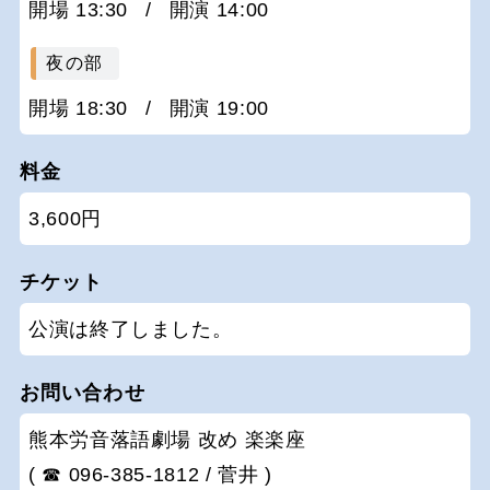
開場 13:30
/
開演 14:00
夜の部
開場 18:30
/
開演 19:00
料金
3,600円
チケット
公演は終了しました。
お問い合わせ
熊本労音落語劇場 改め 楽楽座
( ☎ 096-385-1812 / 菅井 )