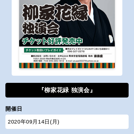
『柳家花緑 独演会』
開催日
2020年09月14日(月)