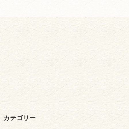
カテゴリー