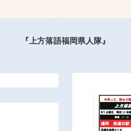
『上方落語福岡県人隊』