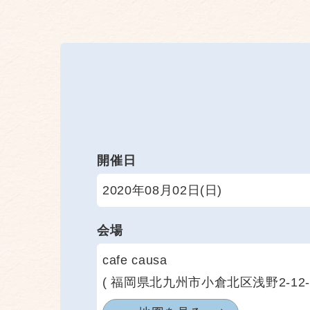
開催日
2020年08月02日(日)
会場
cafe causa
( 福岡県北九州市小倉北区浅野2-12-1