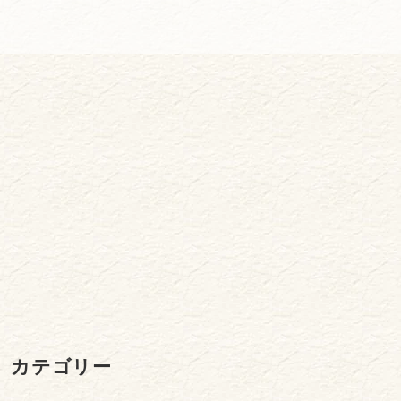
カテゴリー