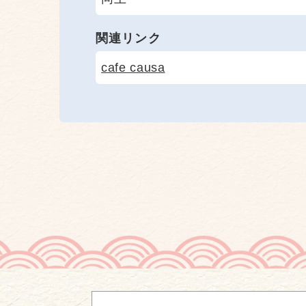
関連リンク
cafe causa