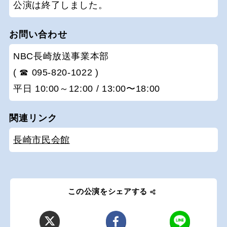
公演は終了しました。
お問い合わせ
NBC長崎放送事業本部
( ☎ 095-820-1022 )
平日 10:00～12:00 / 13:00〜18:00
関連リンク
長崎市民会館
この公演をシェアする