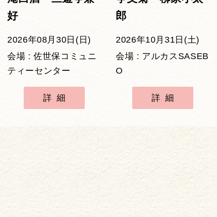
好
郎
2026年08月30日(日)
2026年10月31日(土)
会場 : 佐世保コミュニ
会場 : アルカスSASEB
ティーセンター
O
詳細
詳細