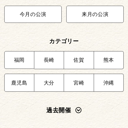
今月の公演
来月の公演
カテゴリー
福岡
長崎
佐賀
熊本
鹿児島
大分
宮崎
沖縄
過去開催