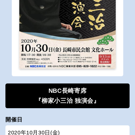
NBC長崎寄席
『柳家小三治 独演会』
開催日
2020年10月30日(金)