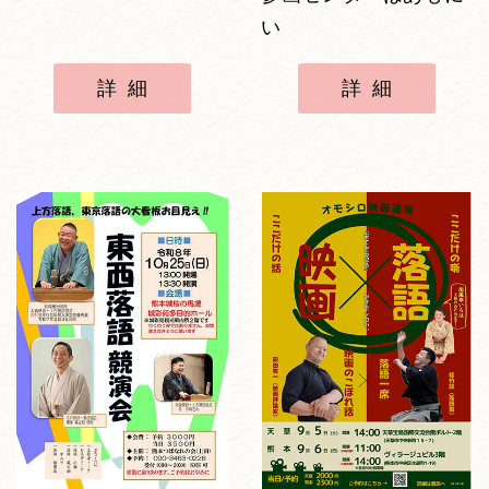
い
詳細
詳細