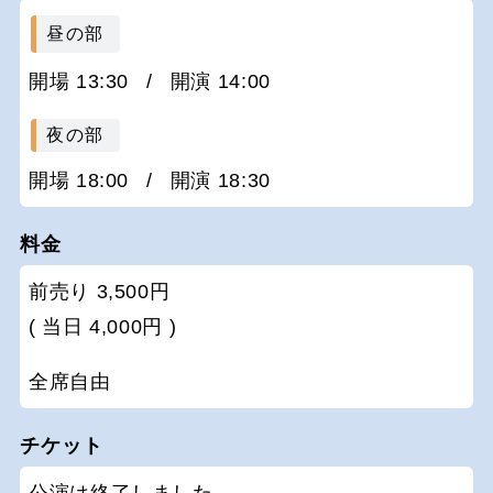
昼の部
開場 13:30
/
開演 14:00
夜の部
開場 18:00
/
開演 18:30
料金
前売り 3,500円
( 当日 4,000円 )
全席自由
チケット
公演は終了しました。