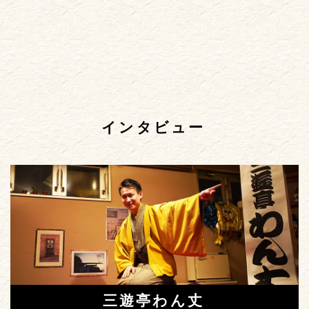
インタビュー
三遊亭わん丈