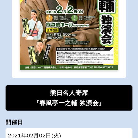
熊日名人寄席
『春風亭一之輔 独演会』
開催日
2021年02月02日(火)