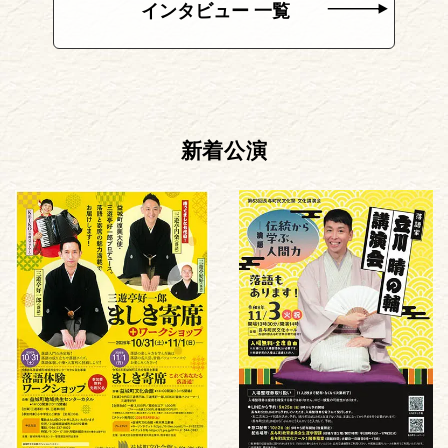
インタビュー 一覧
新着公演