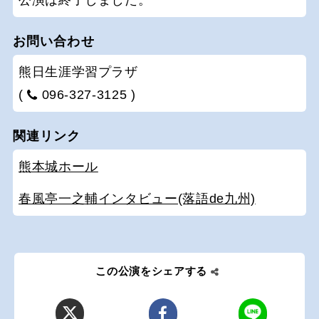
お問い合わせ
熊日生涯学習プラザ
(
096-327-3125 )
関連リンク
熊本城ホール
春風亭一之輔インタビュー(落語de九州)
この公演をシェアする