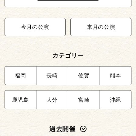
今月の公演
来月の公演
カテゴリー
福岡
長崎
佐賀
熊本
鹿児島
大分
宮崎
沖縄
過去開催