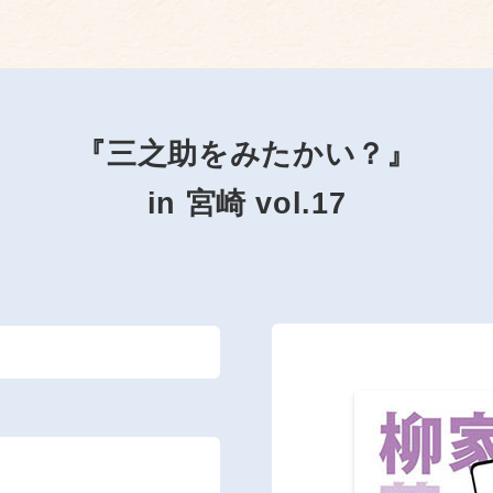
『三之助をみたかい？』
in 宮崎 vol.17