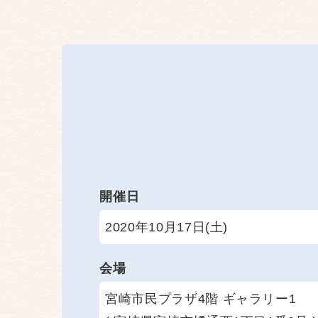
開催日
2020年10月17日(土)
会場
宮崎市民プラザ4階 ギャラリー1