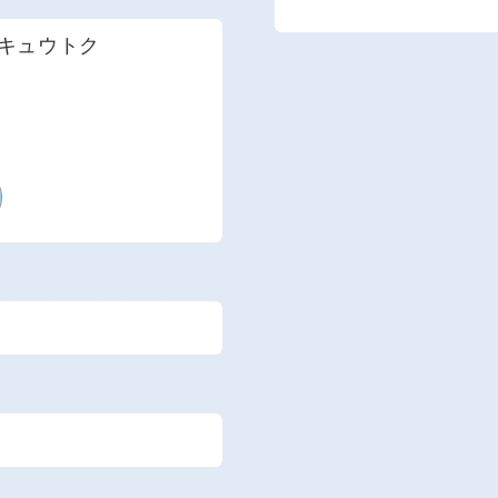
 キュウトク