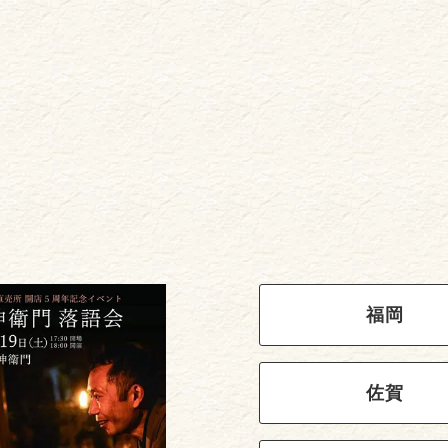
福岡
佐賀