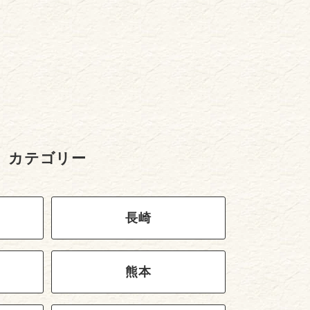
カテゴリー
長崎
熊本