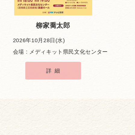
柳家喬太郎
2026年10月28日(水)
会場 : メディキット県民文化センター
詳細