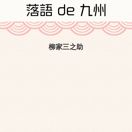
柳家三之助