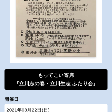
もってこい寄席
『立川志の春・立川生志 ふたり会』
開催日
2021年08月22日(日)