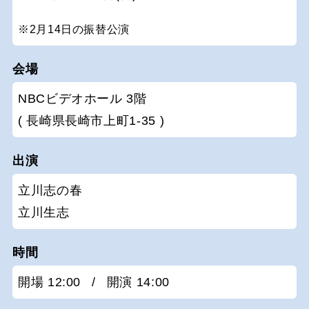
※2月14日の振替公演
会場
NBCビデオホール 3階
( 長崎県長崎市上町1-35 )
出演
立川志の春
立川生志
時間
開場 12:00
/
開演 14:00