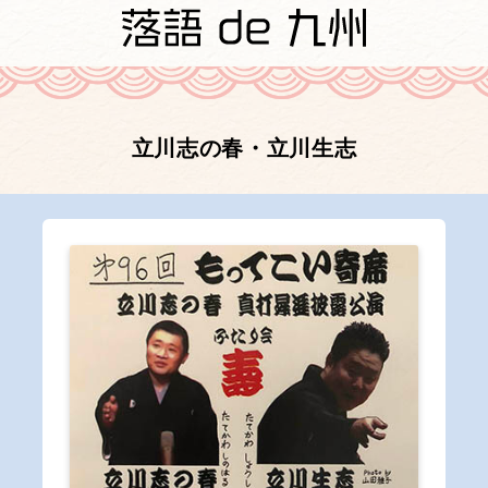
立川志の春・立川生志