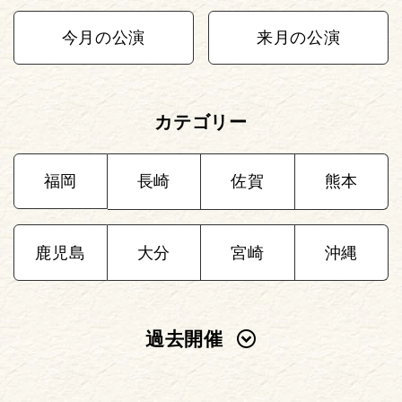
今月の公演
来月の公演
カテゴリー
福岡
長崎
佐賀
熊本
鹿児島
大分
宮崎
沖縄
過去開催