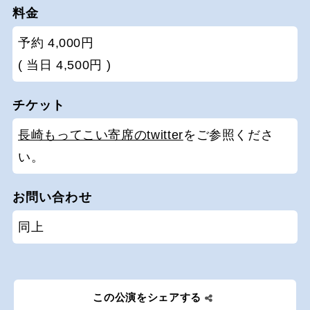
料金
予約 4,000円
( 当日 4,500円 )
チケット
長崎もってこい寄席のtwitter
をご参照くださ
い。
お問い合わせ
同上
この公演をシェアする