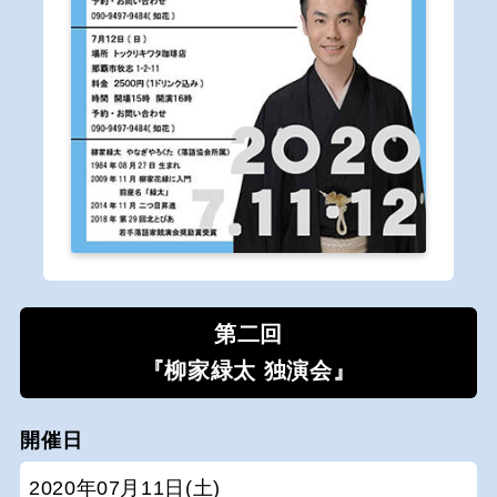
第二回
『柳家緑太 独演会』
開催日
2020年07月11日(土)