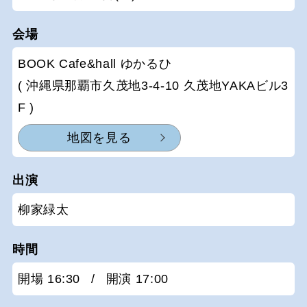
会場
BOOK Cafe&hall ゆかるひ
( 沖縄県那覇市久茂地3-4-10 久茂地YAKAビル3
F )
地図を見る
出演
柳家緑太
時間
開場 16:30
/
開演 17:00