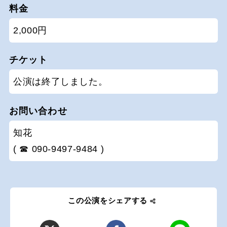
料金
2,000円
チケット
公演は終了しました。
お問い合わせ
知花
( ☎ 090-9497-9484 )
この公演をシェアする