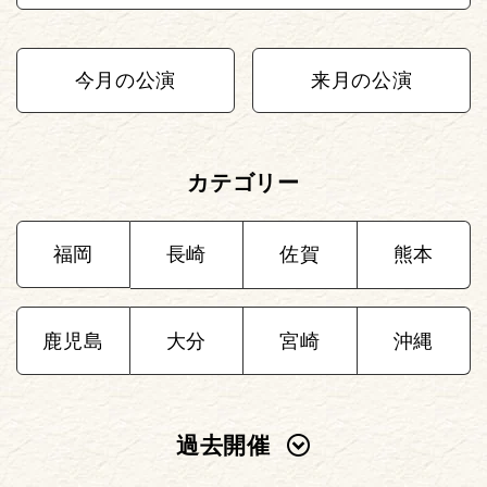
今月の公演
来月の公演
カテゴリー
福岡
長崎
佐賀
熊本
鹿児島
大分
宮崎
沖縄
過去開催