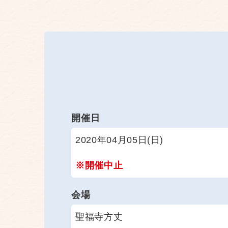
開催日
2020年04月05日(日)
※開催中止
会場
聖福寺方丈