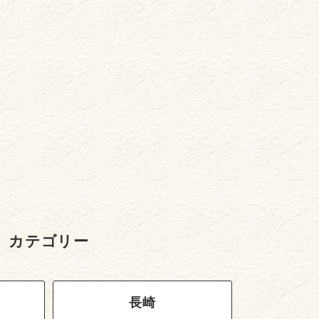
カテゴリー
長崎