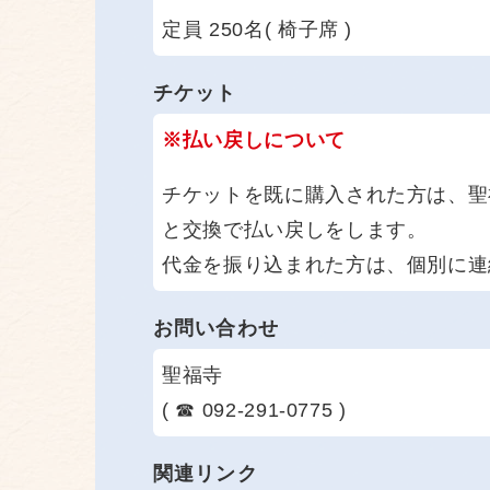
定員 250名( 椅子席 )
チケット
※払い戻しについて
チケットを既に購入された方は、聖
と交換で払い戻しをします。
代金を振り込まれた方は、個別に連
お問い合わせ
聖福寺
( ☎ 092-291-0775 )
関連リンク