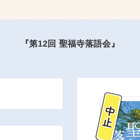
『第12回 聖福寺落語会』