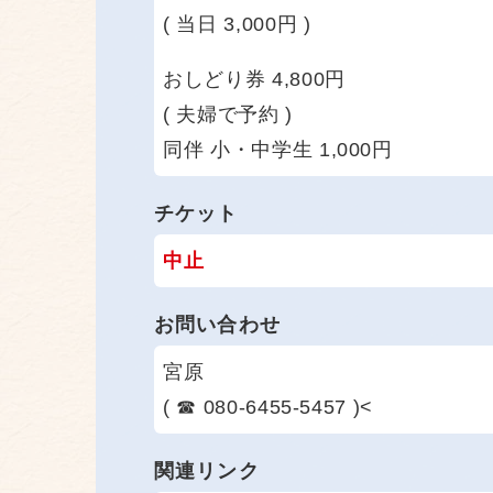
( 当日 3,000円 )
おしどり券 4,800円
( 夫婦で予約 )
同伴 小・中学生 1,000円
チケット
中止
お問い合わせ
宮原
( ☎ 080-6455-5457 )<
関連リンク