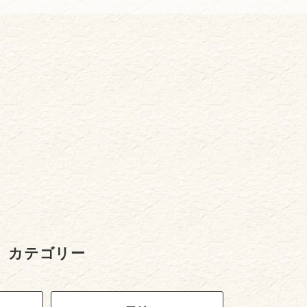
カテゴリー