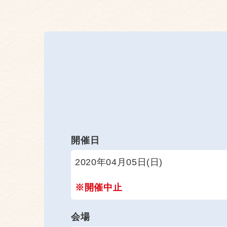
開催日
2020年04月05日(日)
※開催中止
会場