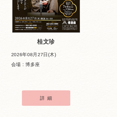
桂文珍
2026年08月27日(木)
会場 : 博多座
詳細