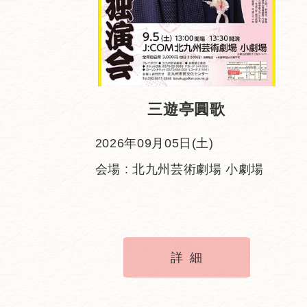
三遊亭圓歌
2026年09月05日(土)
会場 : 北九州芸術劇場 小劇場
詳細