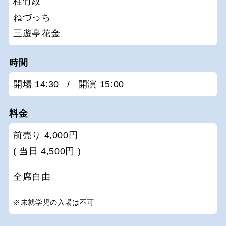
桂竹紋
ねづっち
三遊亭花金
時間
開場 14:30
/
開演 15:00
料金
前売り 4,000円
( 当日 4,500円 )
全席自由
※未就学児の入場は不可