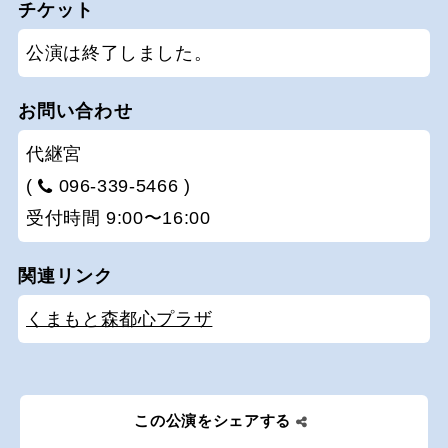
チケット
公演は終了しました。
お問い合わせ
代継宮
(
096-339-5466 )
受付時間 9:00〜16:00
関連リンク
くまもと森都心プラザ
この公演をシェアする