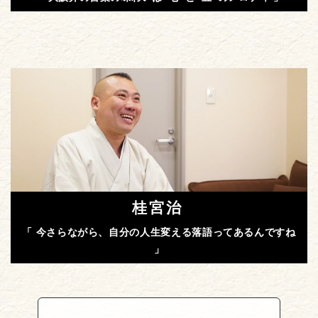
桂宮治
「 今さらながら、自分の人生変える落語ってあるんですね
」