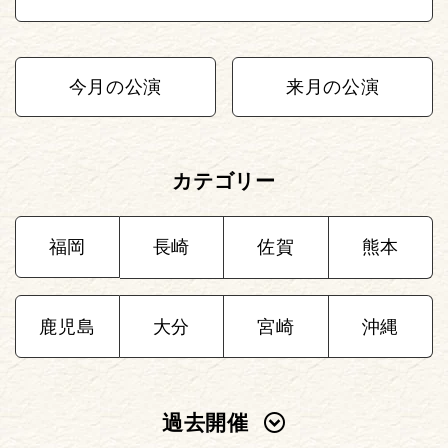
今月の公演
来月の公演
カテゴリー
福岡
長崎
佐賀
熊本
鹿児島
大分
宮崎
沖縄
過去開催