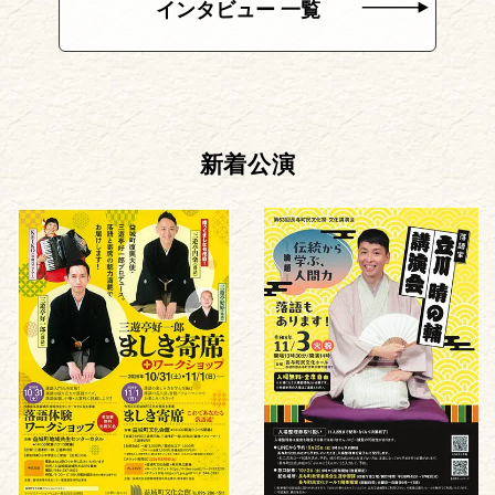
インタビュー 一覧
新着公演