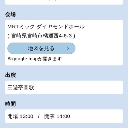
会場
MRTミック ダイヤモンドホール
( 宮崎県宮崎市橘通西4-6-3 )
地図を見る
※google mapが開きます
出演
三遊亭圓歌
時間
開場 13:00
/
開演 14:00