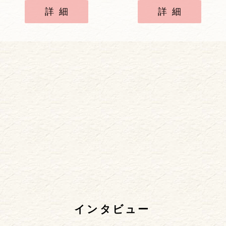
詳細
詳細
インタビュー