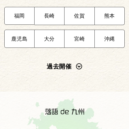
福岡
長崎
佐賀
熊本
鹿児島
大分
宮崎
沖縄
過去開催
2025年
2024年
2023年
2022年