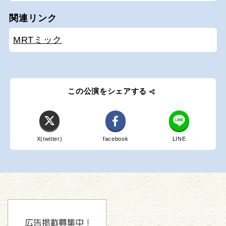
関連リンク
MRTミック
この公演をシェアする
X(twitter)
facebook
LINE