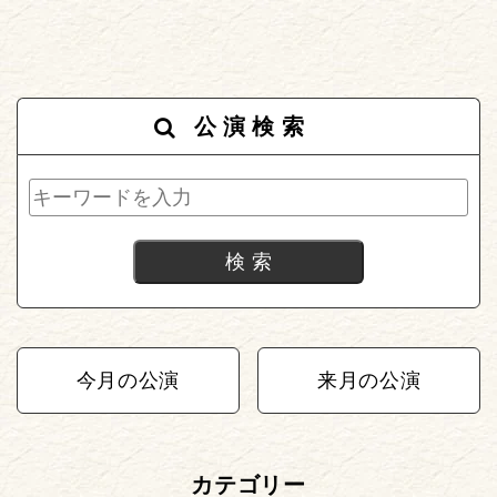
公演検索
今月の公演
来月の公演
カテゴリー