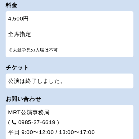
料金
4,500円
全席指定
※未就学児の入場は不可
チケット
公演は終了しました。
お問い合わせ
MRT公演事務局
(
0985-27-6619 )
平日 9:00〜12:00 / 13:00〜17:00