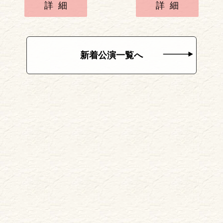
詳細
詳細
新着公演一覧へ