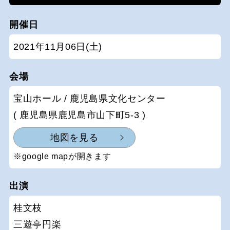
開催日
2021年11月06日(土)
会場
宝山ホール / 鹿児島県文化センター
( 鹿児島県鹿児島市山下町5-3 )
地図を見る
※google mapが開きます
出演
桂文枝
三遊亭円楽