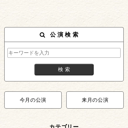
公演検索
今月の公演
来月の公演
カテゴリー