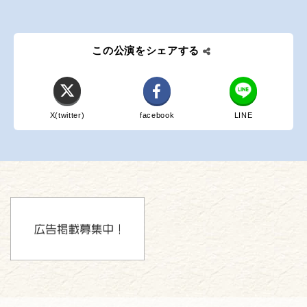
この公演をシェアする
X(twitter)
facebook
LINE