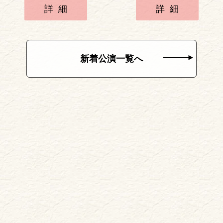
詳細
詳細
新着公演一覧へ