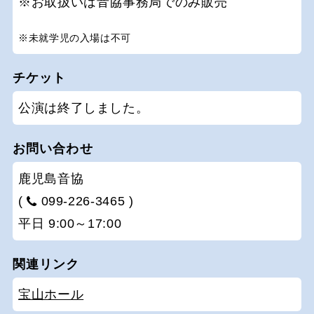
※お取扱いは音協事務局でのみ販売
※未就学児の入場は不可
チケット
公演は終了しました。
お問い合わせ
鹿児島音協
(
099-226-3465 )
平日 9:00～17:00
関連リンク
宝山ホール