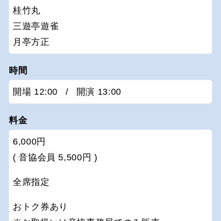
桂竹丸
三遊亭遊雀
月亭方正
時間
開場 12:00
/
開演 13:00
料金
6,000円
( 音協会員 5,500円 )
全席指定
おトク券あり