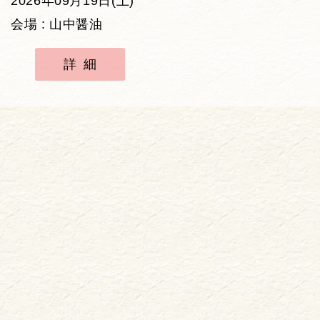
2026年09月19日(土)
会場 : 山中醤油
詳細