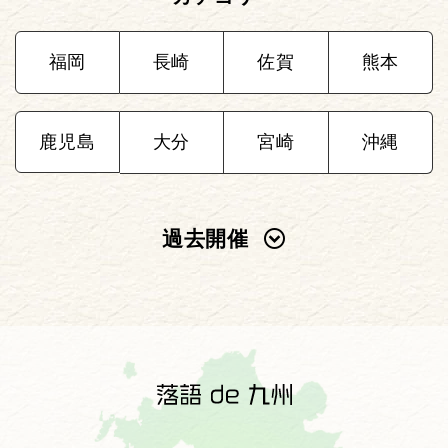
福岡
長崎
佐賀
熊本
鹿児島
大分
宮崎
沖縄
過去開催
2025年
2024年
2023年
2022年