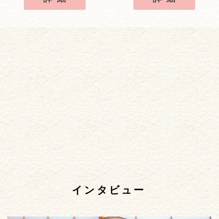
インタビュー