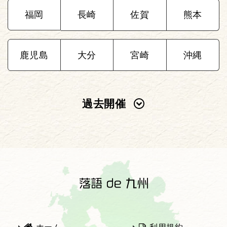
福岡
長崎
佐賀
熊本
鹿児島
大分
宮崎
沖縄
過去開催
2025年
2024年
2023年
2022年
2021年
2020年