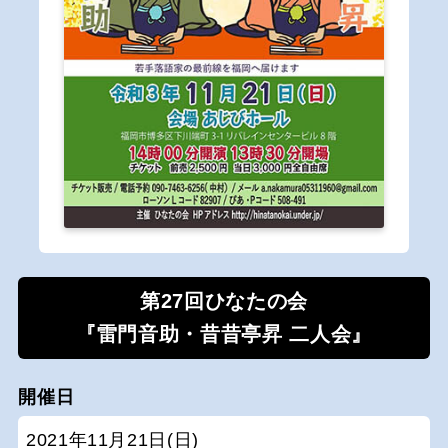
第27回ひなたの会
『雷門音助・昔昔亭昇 二人会』
開催日
2021年11月21日(日)