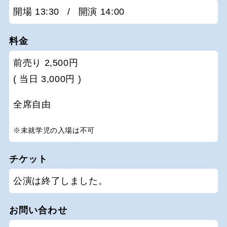
開場 13:30
/
開演 14:00
料金
前売り 2,500円
( 当日 3,000円 )
全席自由
※未就学児の入場は不可
チケット
公演は終了しました。
お問い合わせ