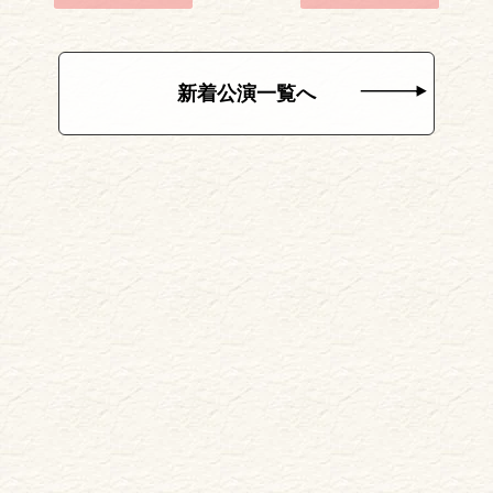
新着公演一覧へ