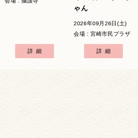
会場 : 攝護寺
ゃん
2026年09月26日(土)
会場 : 宮崎市民プラザ
詳細
詳細