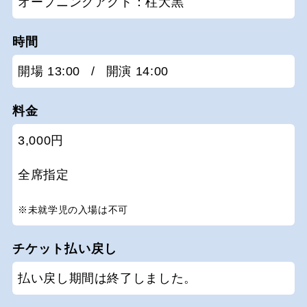
オープニングアクト：柱大黒
時間
開場 13:00
/
開演 14:00
料金
3,000円
全席指定
※未就学児の入場は不可
チケット払い戻し
払い戻し期間は終了しました。