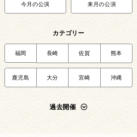
今月の公演
来月の公演
カテゴリー
福岡
長崎
佐賀
熊本
鹿児島
大分
宮崎
沖縄
過去開催
2025年
2024年