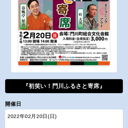
『初笑い！門川ふるさと寄席』
開催日
2022年02月20日(日)