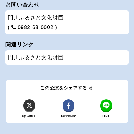
お問い合わせ
門川ふるさと文化財団
(
0982-63-0002 )
関連リンク
門川ふるさと文化財団
この公演をシェアする
X(twitter)
facebook
LINE