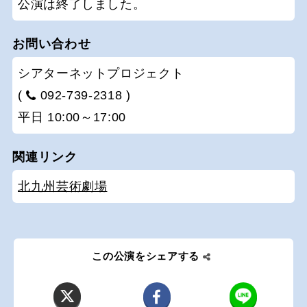
公演は終了しました。
お問い合わせ
シアターネットプロジェクト
(
092-739-2318 )
平日 10:00～17:00
関連リンク
北九州芸術劇場
この公演をシェアする