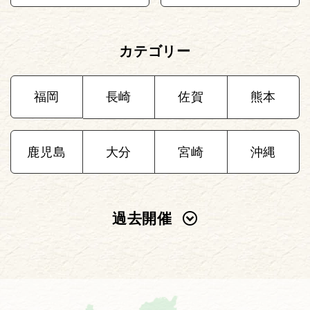
カテゴリー
福岡
長崎
佐賀
熊本
鹿児島
大分
宮崎
沖縄
過去開催
2025年
2024年