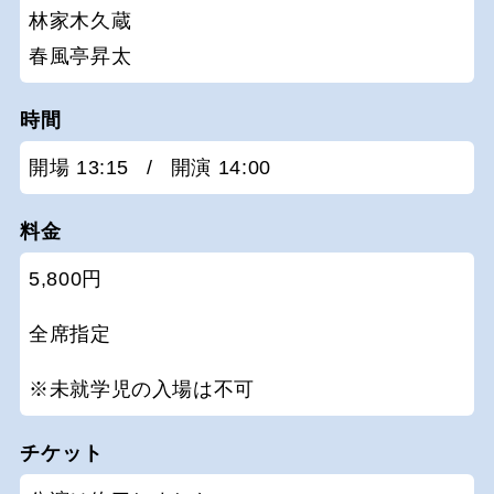
林家木久蔵
春風亭昇太
時間
開場 13:15
/
開演 14:00
料金
5,800円
全席指定
※未就学児の入場は不可
チケット