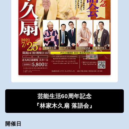
芸能生活60周年記念
『林家木久扇 落語会』
開催日