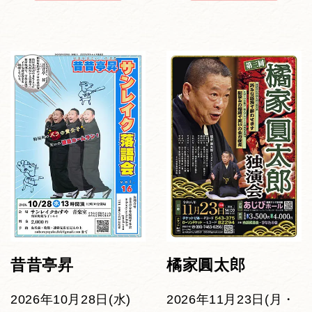
昔昔亭昇
橘家圓太郎
2026年10月28日(水)
2026年11月23日(月・