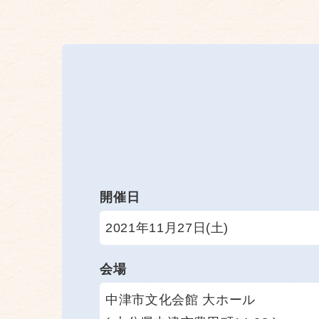
開催日
2021年11月27日(土)
会場
中津市文化会館 大ホール