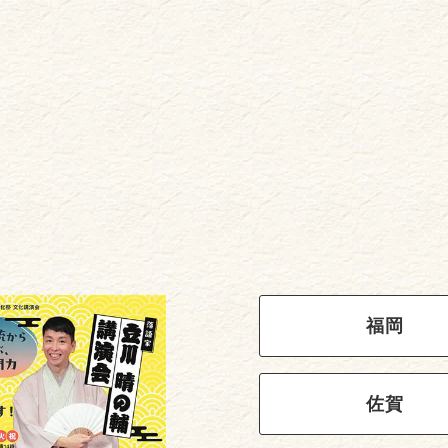
福岡
佐賀