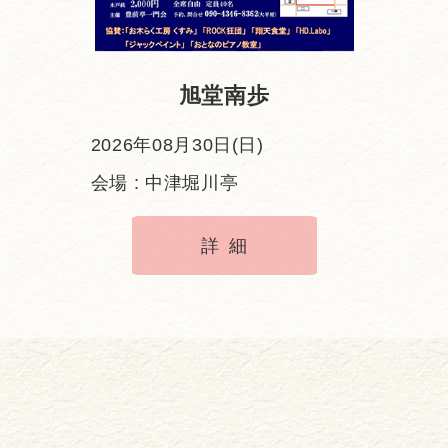
旭堂南歩
2026年08月30日(日)
会場 : 中津堀川亭
詳細