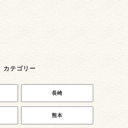
カテゴリー
長崎
熊本