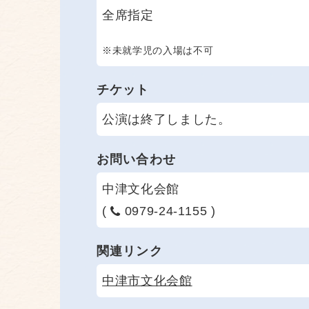
全席指定
※未就学児の入場は不可
チケット
公演は終了しました。
お問い合わせ
中津文化会館
(
0979-24-1155 )
関連リンク
中津市文化会館