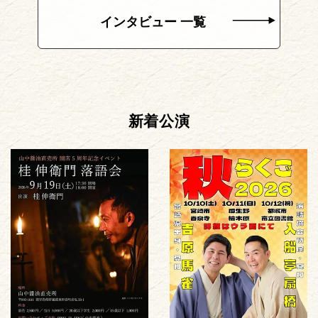
インタビュー 一覧
新着公演