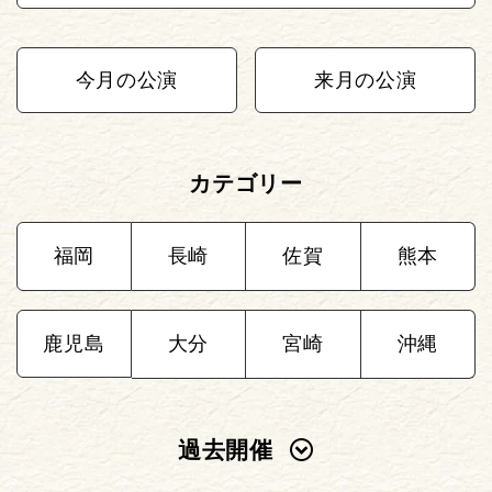
今月の公演
来月の公演
カテゴリー
福岡
長崎
佐賀
熊本
鹿児島
大分
宮崎
沖縄
過去開催