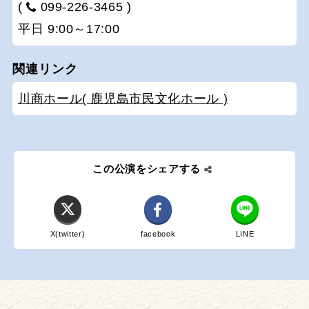
(
099-226-3465 )
平日 9:00～17:00
関連リンク
川商ホール( 鹿児島市民文化ホール )
この公演をシェアする
X(twitter)
facebook
LINE