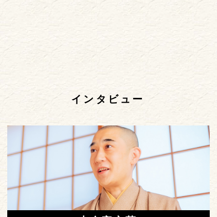
インタビュー