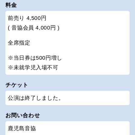
料金
前売り 4,500円
( 音協会員 4,000円 )
全席指定
※当日券は500円増し
※未就学児入場不可
チケット
公演は終了しました。
お問い合わせ
鹿児島音協