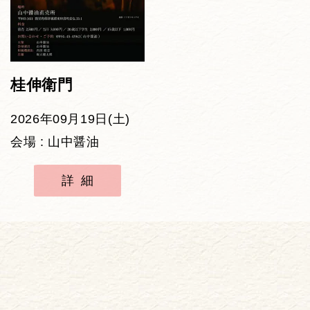
桂伸衛門
2026年09月19日(土)
会場 : 山中醤油
詳細