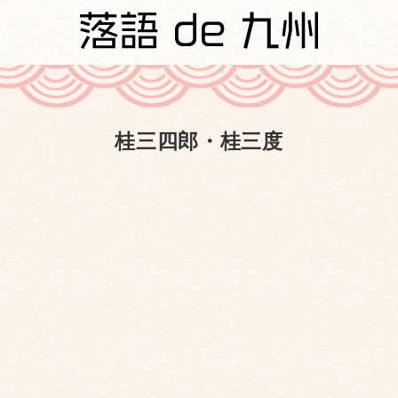
桂三四郎・桂三度