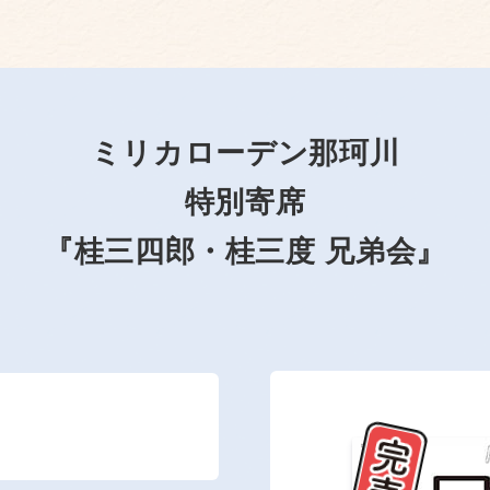
ミリカローデン那珂川
特別寄席
『桂三四郎・桂三度 兄弟会』