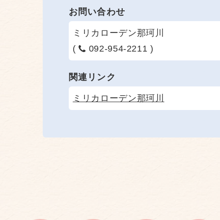
お問い合わせ
ミリカローデン那珂川
(
092-954-2211 )
関連リンク
ミリカローデン那珂川