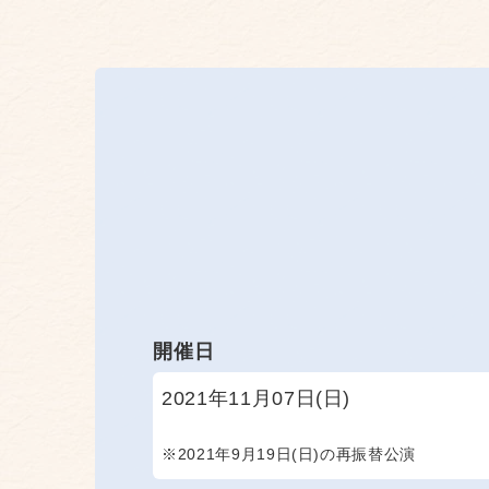
開催日
2021年11月07日(日)
※2021年9月19日(日)の再振替公演