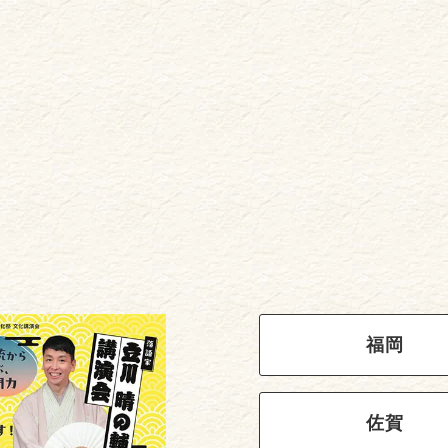
福岡
佐賀