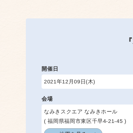
『
開催日
2021年12月09日(木)
会場
なみきスクエア なみきホール
( 福岡県福岡市東区千早4-21-45 )