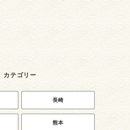
カテゴリー
長崎
熊本