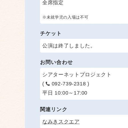
全席指定
※未就学児の入場は不可
チケット
公演は終了しました。
お問い合わせ
シアターネットプロジェクト
(
092-739-2318 )
平日 10:00～17:00
関連リンク
なみきスクエア