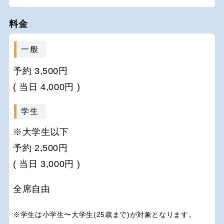
料金
一般
予約 3,500円
( 当日 4,000円 )
学生
※大学生以下
予約 2,500円
( 当日 3,000円 )
全席自由
※学生は小学生〜大学生(25歳まで)が対象となります。