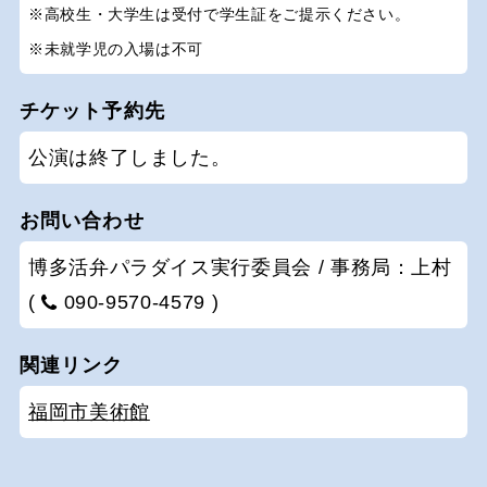
※高校生・大学生は受付で学生証をご提示ください。
※未就学児の入場は不可
チケット予約先
公演は終了しました。
お問い合わせ
博多活弁パラダイス実行委員会 / 事務局：上村
(
090-9570-4579 )
関連リンク
福岡市美術館