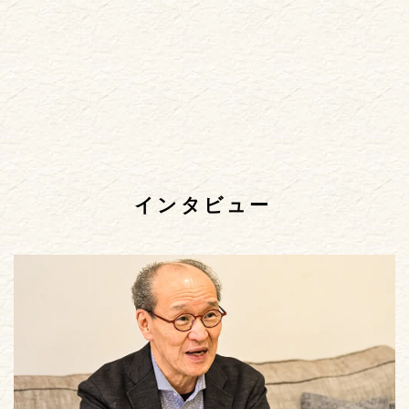
インタビュー