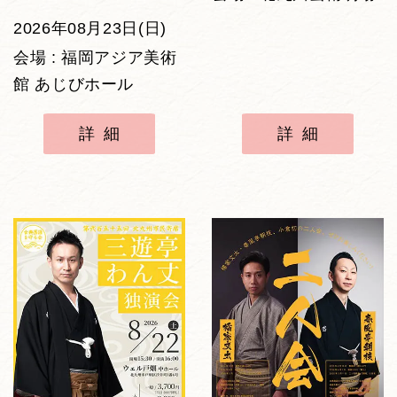
2026年08月23日(日)
会場 : 福岡アジア美術
館 あじびホール
詳細
詳細