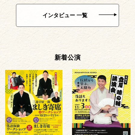
インタビュー 一覧
新着公演