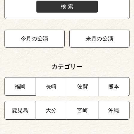
今月の公演
来月の公演
カテゴリー
福岡
長崎
佐賀
熊本
鹿児島
大分
宮崎
沖縄