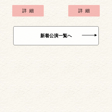
詳細
詳細
新着公演一覧へ