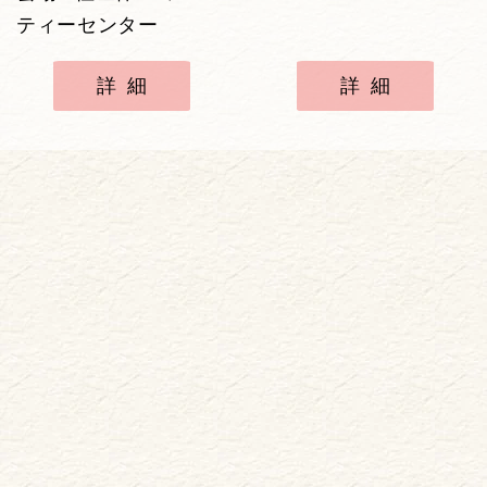
ティーセンター
詳細
詳細