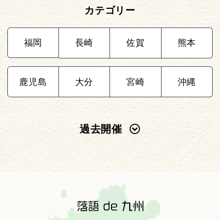
カテゴリー
福岡
長崎
佐賀
熊本
鹿児島
大分
宮崎
沖縄
過去開催
2025年
2024年
2023年
2022年