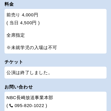
料金
前売り 4,000円
( 当日 4,500円 )
全席指定
※未就学児の入場は不可
チケット
公演は終了しました。
お問い合わせ
NBC長崎放送事業本部
(
095-820-1022 )