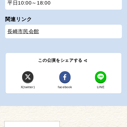
平日10:00～18:00
関連リンク
長崎市民会館
この公演をシェアする
X(twitter)
facebook
LINE