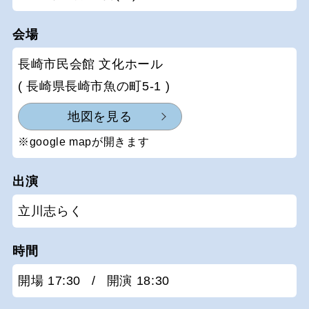
会場
長崎市民会館 文化ホール
( 長崎県長崎市魚の町5-1 )
地図を見る
※google mapが開きます
出演
立川志らく
時間
開場 17:30
/
開演 18:30