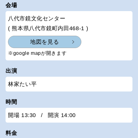
会場
八代市鏡文化センター
( 熊本県八代市鏡町内田468-1 )
地図を見る
※google mapが開きます
出演
林家たい平
時間
開場 13:30
/
開演 14:00
料金