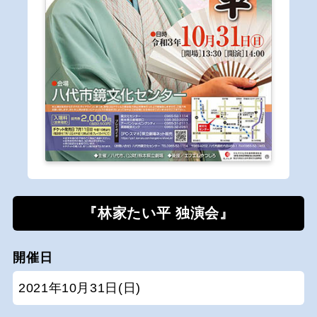
『林家たい平 独演会』
開催日
2021年10月31日(日)