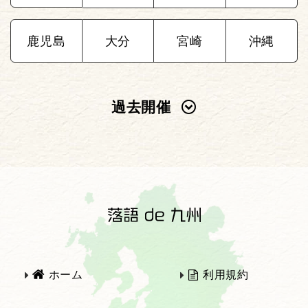
鹿児島
大分
宮崎
沖縄
過去開催
2025年
2024年
2023年
2022年
2021年
2020年
ホーム
利用規約