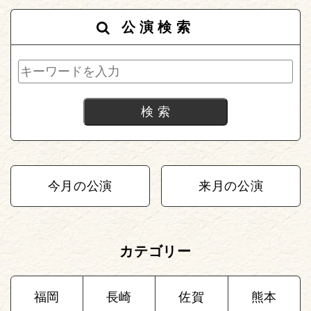
公演検索
今月の公演
来月の公演
カテゴリー
福岡
長崎
佐賀
熊本