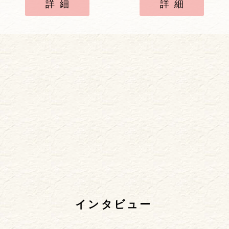
詳細
詳細
インタビュー