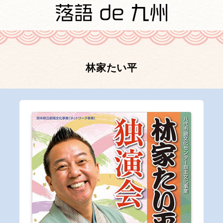
林家たい平