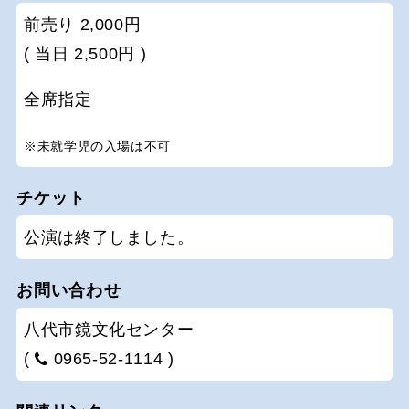
前売り 2,000円
( 当日 2,500円 )
全席指定
※未就学児の入場は不可
チケット
公演は終了しました。
お問い合わせ
八代市鏡文化センター
(
0965-52-1114 )