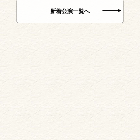
新着公演一覧へ