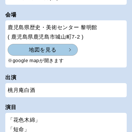
会場
鹿児島県歴史・美術センター 黎明館
( 鹿児島県鹿児島市城山町7-2 )
地図を見る
※google mapが開きます
出演
桃月庵白酒
演目
「花色木綿」
「短命」