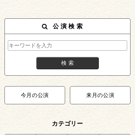
公演検索
今月の公演
来月の公演
カテゴリー