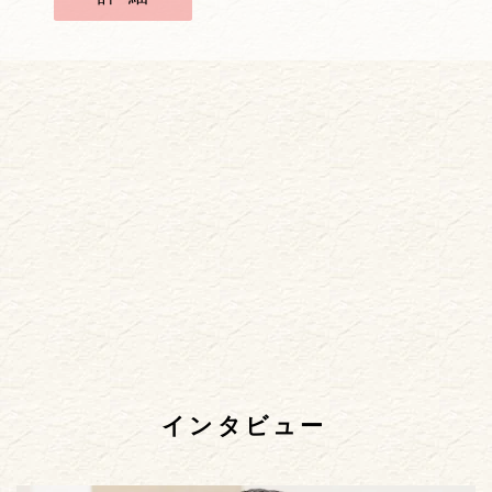
インタビュー