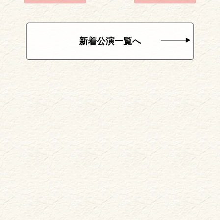
新着公演一覧へ