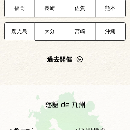
福岡
長崎
佐賀
熊本
鹿児島
大分
宮崎
沖縄
過去開催
2025年
2024年
2023年
2022年
2021年
2020年
ホーム
利用規約