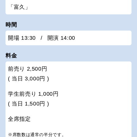
「富久」
時間
開場 13:30
/
開演 14:00
料金
前売り 2,500円
( 当日 3,000円 )
学生前売り 1,000円
( 当日 1,500円 )
全席指定
※席数数は通常の半分です。