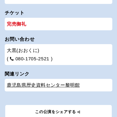
チケット
完売御礼
お問い合わせ
大黒(おおくに)
(
080-1705-2521 )
関連リンク
鹿児島県歴史資料センター黎明館
この公演をシェアする