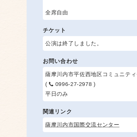
全席自由
チケット
公演は終了しました。
お問い合わせ
薩摩川内市平佐西地区コミュニティ
(
0996-27-2978 )
平日のみ
関連リンク
薩摩川内市国際交流センター