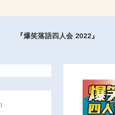
『爆笑落語四人会 2022』
)