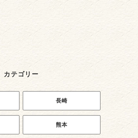
カテゴリー
長崎
熊本