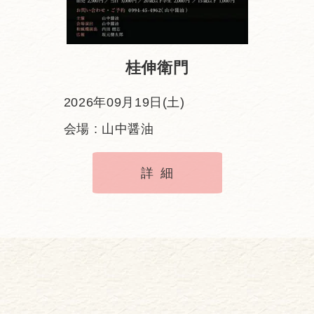
桂伸衛門
2026年09月19日(土)
会場 : 山中醤油
詳細