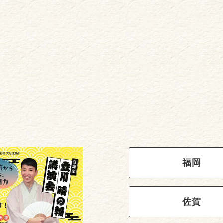
福岡
佐賀