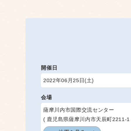
開催日
2022年06月25日(土)
会場
薩摩川内市国際交流センター
( 鹿児島県薩摩川内市天辰町2211-1 