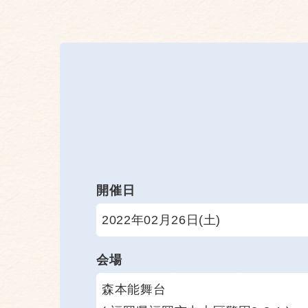
開催日
2022年02月26日(土)
会場
森本能舞台