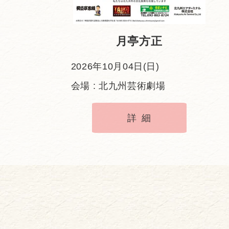
月亭方正
2026年10月04日(日)
会場 : 北九州芸術劇場
詳細