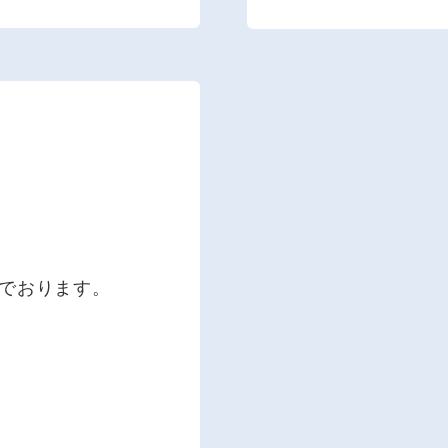
でおります。