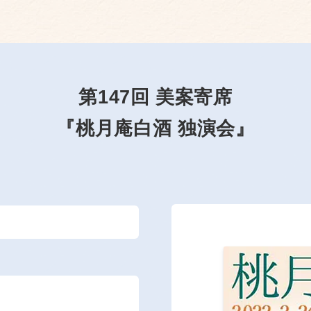
第147回 美案寄席
『桃月庵白酒 独演会』