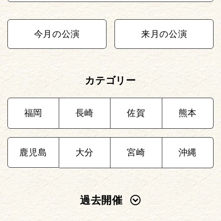
今月の公演
来月の公演
カテゴリー
福岡
長崎
佐賀
熊本
鹿児島
大分
宮崎
沖縄
過去開催