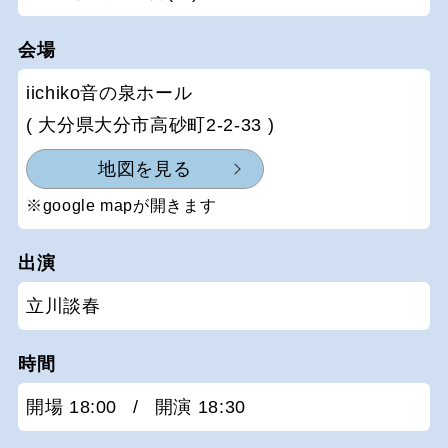
会場
iichiko音の泉ホール
( 大分県大分市高砂町2-2-33 )
地図を見る
※google mapが開きます
出演
立川談春
時間
開場 18:00
/
開演 18:30