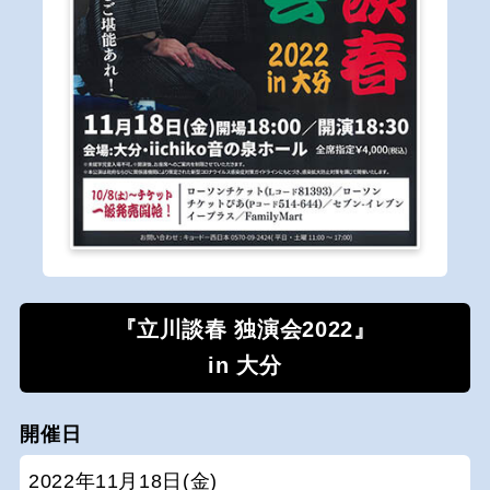
『立川談春 独演会2022』
in 大分
開催日
2022年11月18日(金)