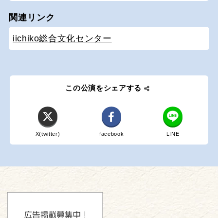
関連リンク
iichiko総合文化センター
この公演をシェアする
X(twitter)
facebook
LINE