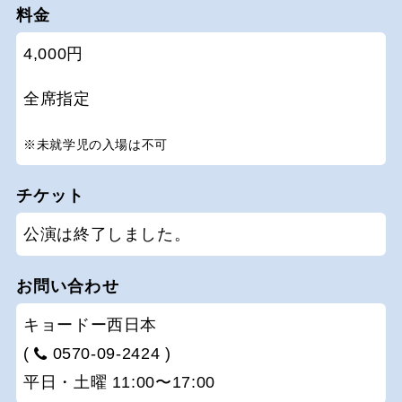
料金
4,000円
全席指定
※未就学児の入場は不可
チケット
公演は終了しました。
お問い合わせ
キョードー西日本
(
0570-09-2424 )
平日・土曜 11:00〜17:00