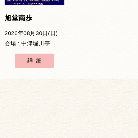
旭堂南歩
2026年08月30日(日)
会場 : 中津堀川亭
詳細