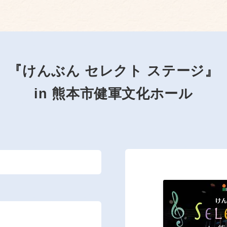
『けんぶん セレクト ステージ』
in 熊本市健軍文化ホール