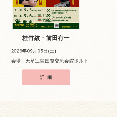
桂竹紋・前田有一
2026年09月05日(土)
会場 : 天草宝島国際交流会館ポルト
詳細