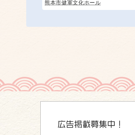
熊本市健軍文化ホール