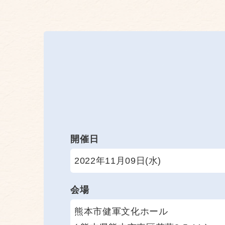
開催日
2022年11月09日(水)
会場
熊本市健軍文化ホール