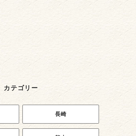
カテゴリー
長崎