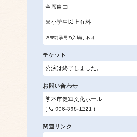
全席自由
※小学生以上有料
※未就学児の入場は不可
チケット
公演は終了しました。
お問い合わせ
熊本市健軍文化ホール
(
096-368-1221 )
関連リンク