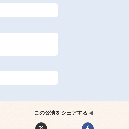
この公演をシェアする