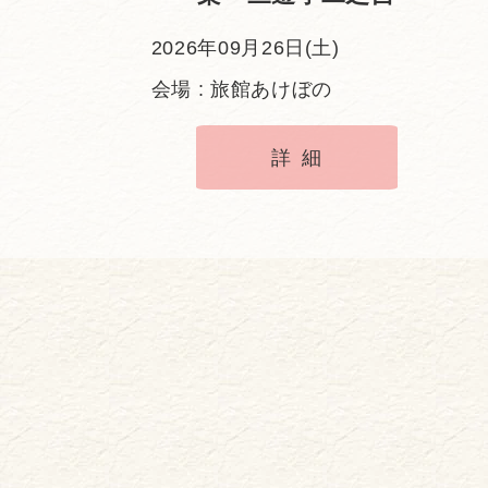
2026年09月26日(土)
会場 : 旅館あけぼの
詳細