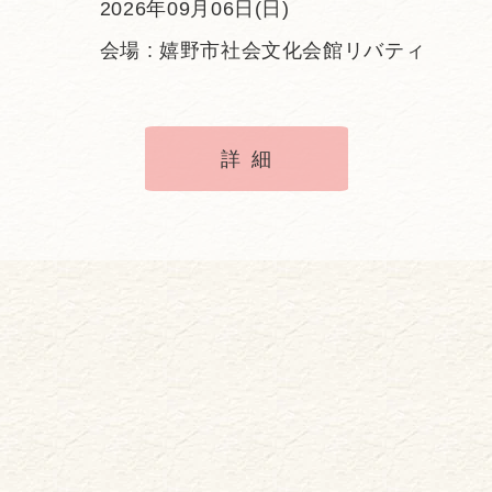
2026年09月06日(日)
会場 : 嬉野市社会文化会館リバティ
詳細