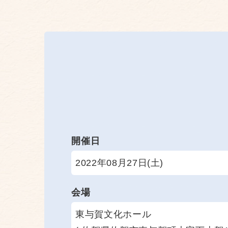
開催日
2022年08月27日(土)
会場
東与賀文化ホール