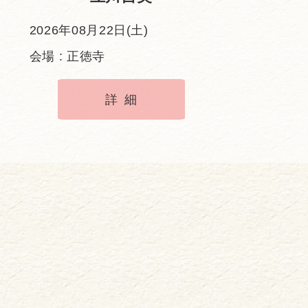
2026年08月22日(土)
会場 : 正徳寺
詳細