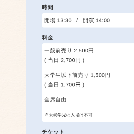
時間
開場 13:30
/
開演 14:00
料金
一般前売り 2,500円
( 当日 2,700円 )
大学生以下前売り 1,500円
( 当日 1,700円 )
全席自由
※未就学児の入場は不可
チケット