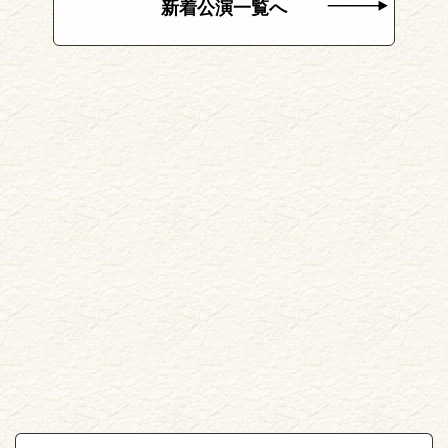
新着公演一覧へ