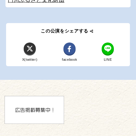
この公演をシェアする
X(twitter)
facebook
LINE