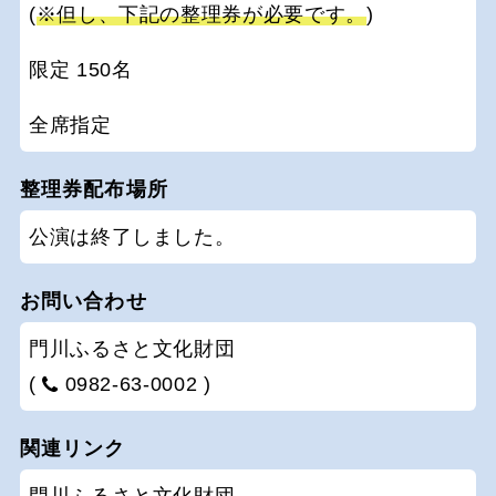
(
※但し、下記の整理券が必要です。
)
限定 150名
全席指定
整理券配布場所
公演は終了しました。
お問い合わせ
門川ふるさと文化財団
(
0982-63-0002 )
関連リンク
門川ふるさと文化財団