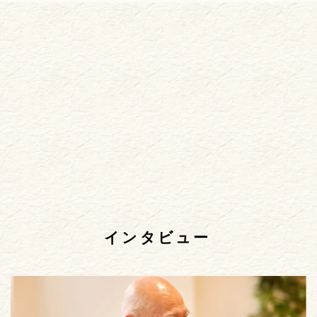
インタビュー