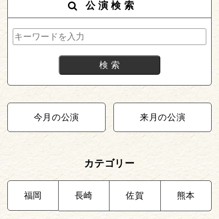
公演検索
今月の公演
来月の公演
カテゴリー
福岡
長崎
佐賀
熊本