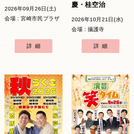
慶・桂空治
2026年09月26日(土)
会場 : 宮崎市民プラザ
2026年10月21日(水)
会場 : 攝護寺
詳細
詳細