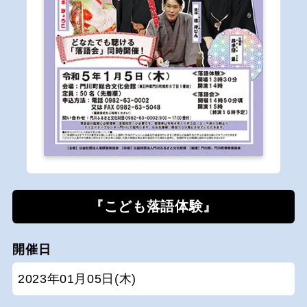
『こども落語体験』
開催日
2023年01月05日(木)