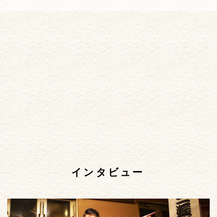
インタビュー