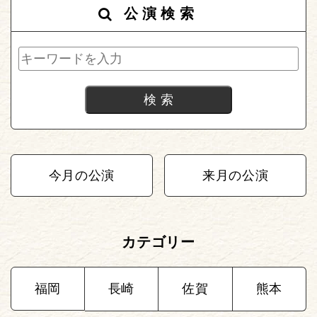
公演検索
今月の公演
来月の公演
カテゴリー
福岡
長崎
佐賀
熊本