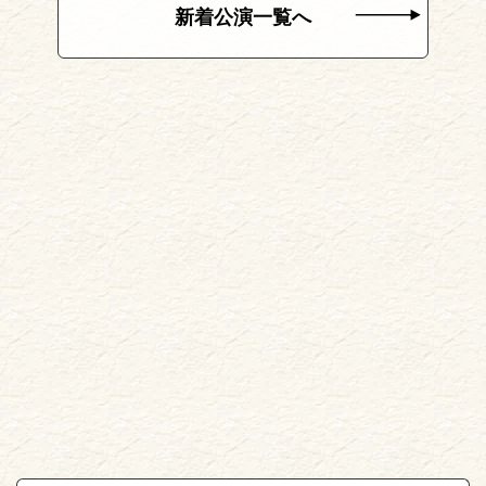
新着公演一覧へ