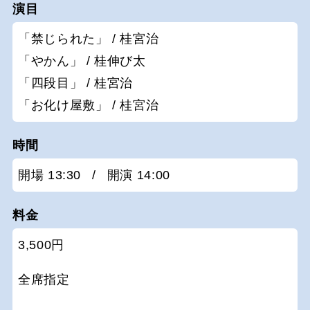
演目
「禁じられた」 / 桂宮治
「やかん」 / 桂伸び太
「四段目」 / 桂宮治
「お化け屋敷」 / 桂宮治
時間
開場 13:30
/
開演 14:00
料金
3,500円
全席指定