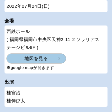
2022年07月24日(日)
会場
西鉄ホール
( 福岡県福岡市中央区天神2-11-2 ソラリアス
テージビル6F )
地図を見る
※google mapが開きます
出演
桂宮治
桂伸び太