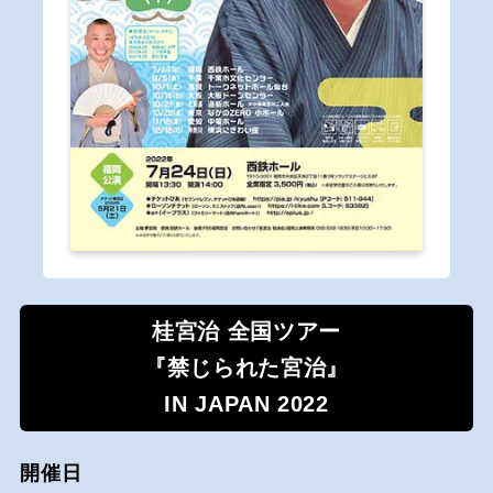
桂宮治 全国ツアー
『禁じられた宮治』
IN JAPAN 2022
開催日