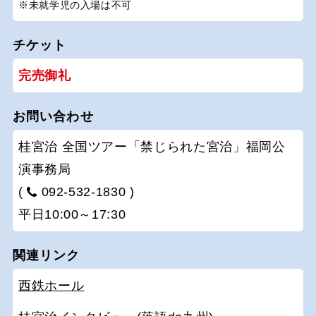
※未就学児の入場は不可
チケット
完売御礼
お問い合わせ
桂宮治 全国ツアー「禁じられた宮治」福岡公
演事務局
(
092-532-1830 )
平日10:00～17:30
関連リンク
西鉄ホール