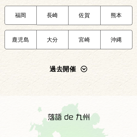
福岡
長崎
佐賀
熊本
鹿児島
大分
宮崎
沖縄
過去開催
2025年
2024年
2023年
2022年