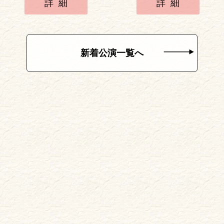
詳細
詳細
新着公演一覧へ