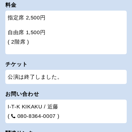
料金
指定席 2,500円
自由席 1,500円
( 2階席 )
チケット
公演は終了しました。
お問い合わせ
I-T-K KIKAKU / 近藤
(
080-8364-0007 )