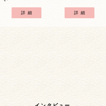
詳細
詳細
インタビュー