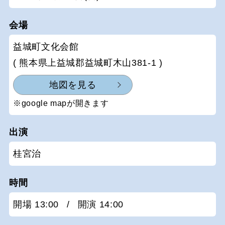
会場
益城町文化会館
( 熊本県上益城郡益城町木山381-1 )
地図を見る
※google mapが開きます
出演
桂宮治
時間
開場 13:00
/
開演 14:00