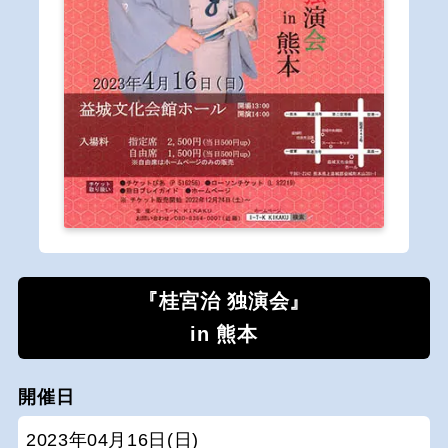
『桂宮治 独演会』
in 熊本
開催日
2023年04月16日(日)