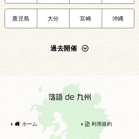
鹿児島
大分
宮崎
沖縄
過去開催
2025年
2024年
2023年
2022年
2021年
2020年
ホーム
利用規約