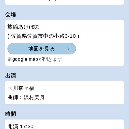
会場
旅館あけぼの
( 佐賀県佐賀市中の小路3-10 )
地図を見る
※google mapが開きます
出演
玉川奈々福
曲師：沢村美舟
時間
開演 17:30