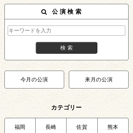
公演検索
今月の公演
来月の公演
カテゴリー
福岡
長崎
佐賀
熊本