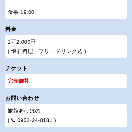
食事 19:00
料金
1万2,000円
( 懐石料理・フリードリンク込 )
チケット
完売御礼
お問い合わせ
旅館あけぼの
(
0952-24-8181 )