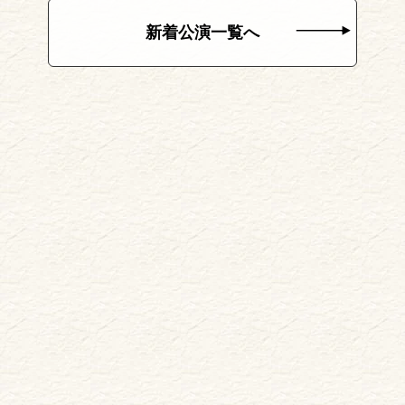
新着公演一覧へ