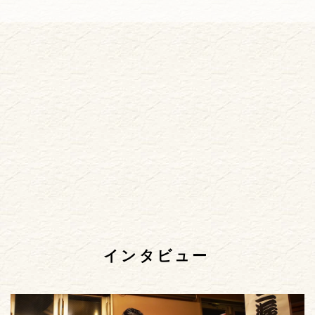
インタビュー